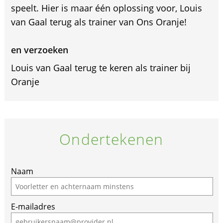
speelt. Hier is maar één oplossing voor, Louis
van Gaal terug als trainer van Ons Oranje!
en verzoeken
Louis van Gaal terug te keren als trainer bij
Oranje
Ondertekenen
Naam
E-mailadres