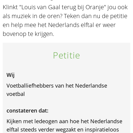
Klinkt "Louis van Gaal terug bij Oranje" jou ook
als muziek in de oren? Teken dan nu de petitie
en help mee het Nederlands elftal er weer
bovenop te krijgen.
Petitie
Wij
Voetballiefhebbers van het Nederlandse
voetbal
constateren dat:
Kijken met ledeogen aan hoe het Nederlandse
elftal steeds verder wegzakt en inspiratieloos