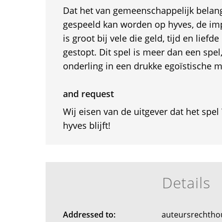
Dat het van gemeenschappelijk belang 
gespeeld kan worden op hyves, de im
is groot bij vele die geld, tijd en liefd
gestopt. Dit spel is meer dan een spel
onderling in een drukke egoïstische m
and request
Wij eisen van de uitgever dat het spe
hyves blijft!
Details
Addressed to:
auteursrechth