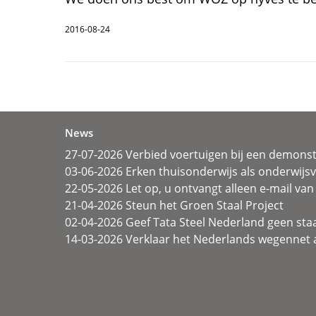
2016-08-24
News
27-07-2026 Verbied voertuigen bij een demonst
03-06-2026 Erken thuisonderwijs als onderwij
22-05-2026 Let op, u ontvangt alleen e-mail van 
21-04-2026 Steun het Groen Staal Project
02-04-2026 Geef Tata Steel Nederland geen sta
14-03-2026 Verklaar het Nederlands wegennet a