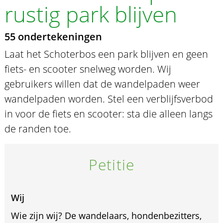
rustig park blijven
55 ondertekeningen
Laat het Schoterbos een park blijven en geen
fiets- en scooter snelweg worden. Wij
gebruikers willen dat de wandelpaden weer
wandelpaden worden. Stel een verblijfsverbod
in voor de fiets en scooter: sta die alleen langs
de randen toe.
Petitie
Wij
Wie zijn wij? De wandelaars, hondenbezitters,