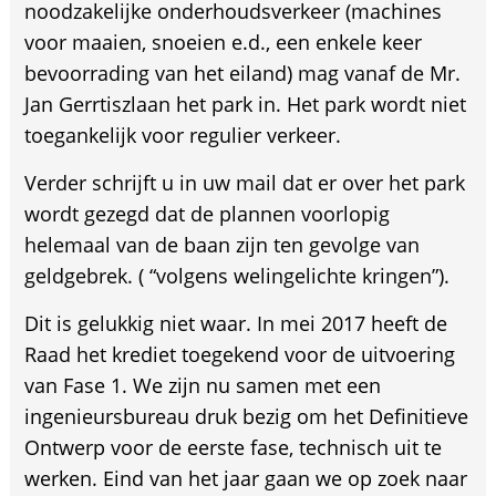
noodzakelijke onderhoudsverkeer (machines
voor maaien, snoeien e.d., een enkele keer
bevoorrading van het eiland) mag vanaf de Mr.
Jan Gerrtiszlaan het park in. Het park wordt niet
toegankelijk voor regulier verkeer.
Verder schrijft u in uw mail dat er over het park
wordt gezegd dat de plannen voorlopig
helemaal van de baan zijn ten gevolge van
geldgebrek. ( “volgens welingelichte kringen”).
Dit is gelukkig niet waar. In mei 2017 heeft de
Raad het krediet toegekend voor de uitvoering
van Fase 1. We zijn nu samen met een
ingenieursbureau druk bezig om het Definitieve
Ontwerp voor de eerste fase, technisch uit te
werken. Eind van het jaar gaan we op zoek naar