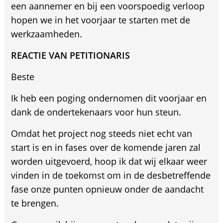
een aannemer en bij een voorspoedig verloop
hopen we in het voorjaar te starten met de
werkzaamheden.
REACTIE VAN PETITIONARIS
Beste
Ik heb een poging ondernomen dit voorjaar en
dank de ondertekenaars voor hun steun.
Omdat het project nog steeds niet echt van
start is en in fases over de komende jaren zal
worden uitgevoerd, hoop ik dat wij elkaar weer
vinden in de toekomst om in de desbetreffende
fase onze punten opnieuw onder de aandacht
te brengen.