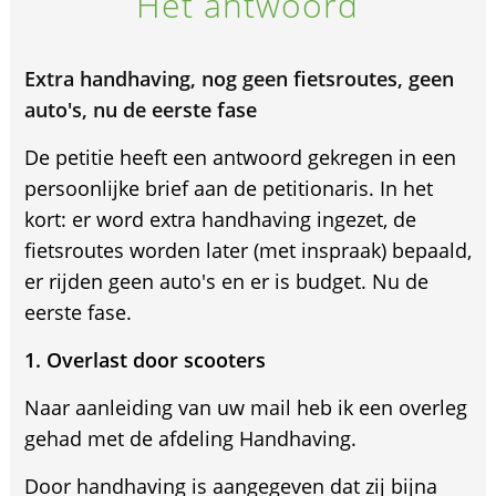
Het antwoord
Extra handhaving, nog geen fietsroutes, geen
auto's, nu de eerste fase
De petitie heeft een antwoord gekregen in een
persoonlijke brief aan de petitionaris. In het
kort: er word extra handhaving ingezet, de
fietsroutes worden later (met inspraak) bepaald,
er rijden geen auto's en er is budget. Nu de
eerste fase.
1. Overlast door scooters
Naar aanleiding van uw mail heb ik een overleg
gehad met de afdeling Handhaving.
Door handhaving is aangegeven dat zij bijna