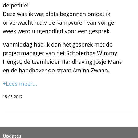
de petitie!
Deze was ik wat plots begonnen omdat ik
onverwacht n.a.v de kampvuren van vorige
week werd uitgenodigd voor een gesprek.
Vanmiddag had ik dan het gesprek met de
projectmanager van het Schoterbos Wimmy
Hengst, de teamleider Handhaving Josje Mans
en de handhaver op straat Amina Zwaan.
+Lees meer...
15-05-2017
Updates