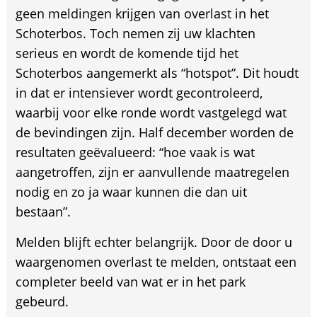
geen meldingen krijgen van overlast in het
Schoterbos. Toch nemen zij uw klachten
serieus en wordt de komende tijd het
Schoterbos aangemerkt als “hotspot”. Dit houdt
in dat er intensiever wordt gecontroleerd,
waarbij voor elke ronde wordt vastgelegd wat
de bevindingen zijn. Half december worden de
resultaten geëvalueerd: “hoe vaak is wat
aangetroffen, zijn er aanvullende maatregelen
nodig en zo ja waar kunnen die dan uit
bestaan”.
Melden blijft echter belangrijk. Door de door u
waargenomen overlast te melden, ontstaat een
completer beeld van wat er in het park
gebeurd.