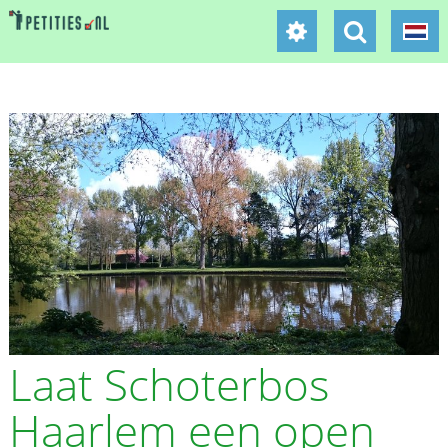
Laat Schoterbos
Haarlem een open