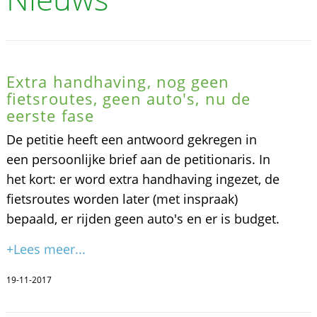
Extra handhaving, nog geen
fietsroutes, geen auto's, nu de
eerste fase
De petitie heeft een antwoord gekregen in
een persoonlijke brief aan de petitionaris. In
het kort: er word extra handhaving ingezet, de
fietsroutes worden later (met inspraak)
bepaald, er rijden geen auto's en er is budget.
+Lees meer...
19-11-2017