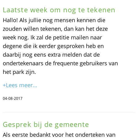
Laatste week om nog te tekenen
Hallo! Als jullie nog mensen kennen die
zouden willen tekenen, dan kan het deze
week nog. Ik zal de petitie mailen naar
degene die ik eerder gesproken heb en
daarbij nog eens extra melden dat de
ondertekenaars de frequente gebruikers van
het park zijn.
+Lees meer...
04-08-2017
Gesprek bij de gemeente
Als eerste bedankt voor het onderteken van