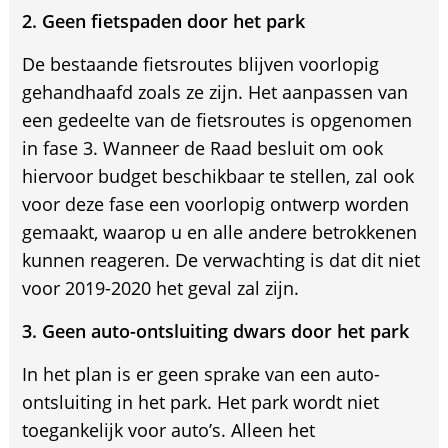
2. Geen fietspaden door het park
De bestaande fietsroutes blijven voorlopig
gehandhaafd zoals ze zijn. Het aanpassen van
een gedeelte van de fietsroutes is opgenomen
in fase 3. Wanneer de Raad besluit om ook
hiervoor budget beschikbaar te stellen, zal ook
voor deze fase een voorlopig ontwerp worden
gemaakt, waarop u en alle andere betrokkenen
kunnen reageren. De verwachting is dat dit niet
voor 2019-2020 het geval zal zijn.
3. Geen auto-ontsluiting dwars door het park
In het plan is er geen sprake van een auto-
ontsluiting in het park. Het park wordt niet
toegankelijk voor auto’s. Alleen het