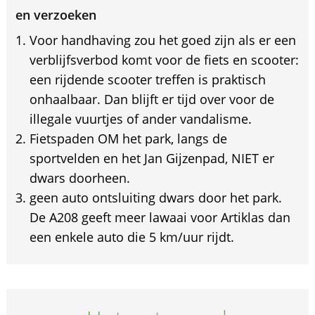
en verzoeken
Voor handhaving zou het goed zijn als er een
verblijfsverbod komt voor de fiets en scooter:
een rijdende scooter treffen is praktisch
onhaalbaar. Dan blijft er tijd over voor de
illegale vuurtjes of ander vandalisme.
Fietspaden OM het park, langs de
sportvelden en het Jan Gijzenpad, NIET er
dwars doorheen.
geen auto ontsluiting dwars door het park.
De A208 geeft meer lawaai voor Artiklas dan
een enkele auto die 5 km/uur rijdt.