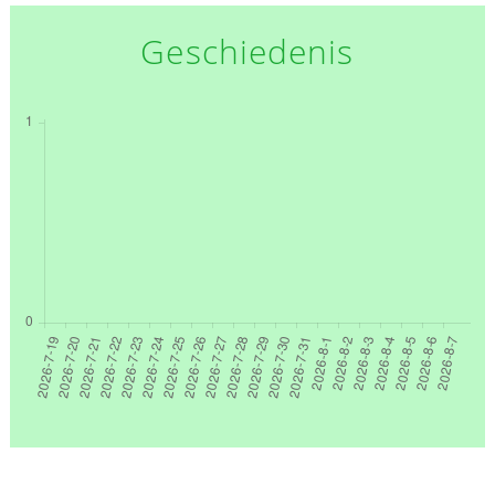
Geschiedenis