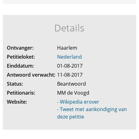
Details
Ontvanger:
Haarlem
Petitieloket:
Nederland
Einddatum:
01-08-2017
Antwoord verwacht:
11-08-2017
Status:
Beantwoord
Petitionaris:
MM de Voogd
Website:
- Wikipedia erover
- Tweet met aankondiging van
deze petitie