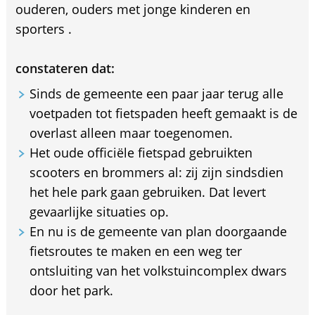
ouderen, ouders met jonge kinderen en
sporters .
constateren dat:
Sinds de gemeente een paar jaar terug alle
voetpaden tot fietspaden heeft gemaakt is de
overlast alleen maar toegenomen.
Het oude officiële fietspad gebruikten
scooters en brommers al: zij zijn sindsdien
het hele park gaan gebruiken. Dat levert
gevaarlijke situaties op.
En nu is de gemeente van plan doorgaande
fietsroutes te maken en een weg ter
ontsluiting van het volkstuincomplex dwars
door het park.