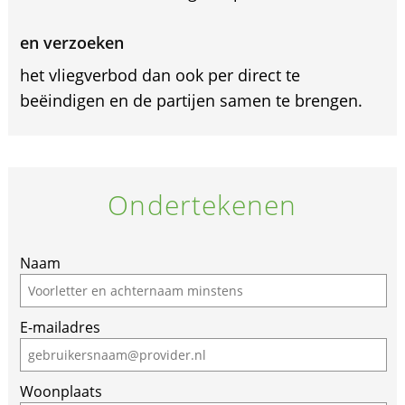
en verzoeken
het vliegverbod dan ook per direct te
beëindigen en de partijen samen te brengen.
Ondertekenen
Naam
E-mailadres
Woonplaats