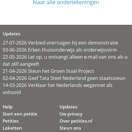
Naar alle ondertekeningen
Updates
27-07-2026 Verbied voertuigen bij een demonstratie
03-06-2026 Erken thuisonderwijs als onderwijsvorm
22-05-2026 Let op, u ontvangt alleen e-mail van ons als u
dat zélf aangeeft
21-04-2026 Steun het Groen Staal Project
02-04-2026 Geef Tata Steel Nederland geen staatssteun
14-03-2026 Verklaar het Nederlands wegennet als
voltooid
Help
Updates
Start een petitie
Uw privacy
Petities
Over petities.nl
Loketten
Steun ons