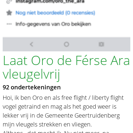
Laat Oro de Férse Ara
vleugelvrij
92 ondertekeningen
Hoi, ik ben Oro en als free flight / liberty flight
vogel getraind en mag als het goed weer is
lekker vrij in de Gemeente Geertruidenberg
mijn vleugels strekken en vliegen.