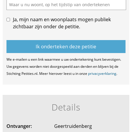
Ja, mijn naam en woonplaats mogen publiek
zichtbaar zijn onder de petitie.
We e-mailen u een link waarmee u uw ondertekening kunt bevestigen.
Uw gegevens worden niet doorgespeeld aan derden en blijven bij de
Stichting Petities.nl. Meer hierover leest u in onze
privacyverklaring
.
Details
Ontvanger:
Geertruidenberg