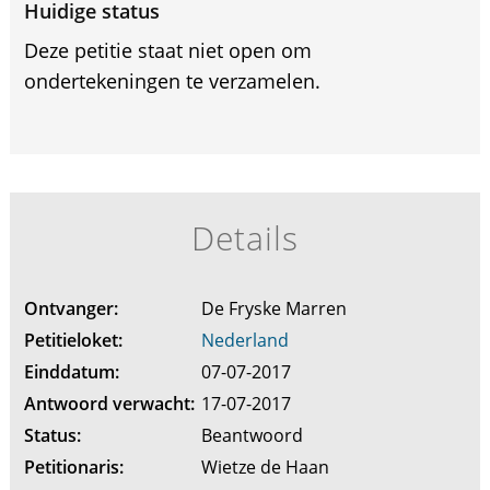
Huidige status
Deze petitie staat niet open om
ondertekeningen te verzamelen.
Details
Ontvanger:
De Fryske Marren
Petitieloket:
Nederland
Einddatum:
07-07-2017
Antwoord verwacht:
17-07-2017
Status:
Beantwoord
Petitionaris:
Wietze de Haan