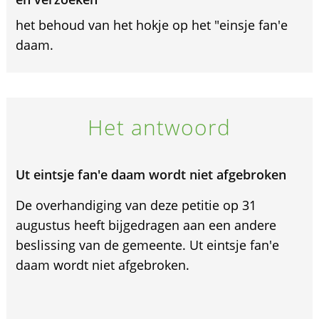
het behoud van het hokje op het "einsje fan'e
daam.
Het antwoord
Ut eintsje fan'e daam wordt niet afgebroken
De overhandiging van deze petitie op 31
augustus heeft bijgedragen aan een andere
beslissing van de gemeente. Ut eintsje fan'e
daam wordt niet afgebroken.