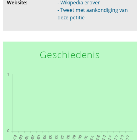
Website:
- Wikipedia erover
- Tweet met aankondiging van
deze petitie
Geschiedenis