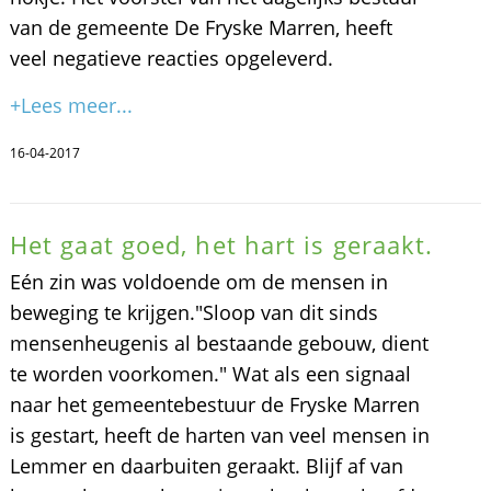
van de gemeente De Fryske Marren, heeft
veel negatieve reacties opgeleverd.
+Lees meer...
16-04-2017
Het gaat goed, het hart is geraakt.
Eén zin was voldoende om de mensen in
beweging te krijgen."Sloop van dit sinds
mensenheugenis al bestaande gebouw, dient
te worden voorkomen." Wat als een signaal
naar het gemeentebestuur de Fryske Marren
is gestart, heeft de harten van veel mensen in
Lemmer en daarbuiten geraakt. Blijf af van