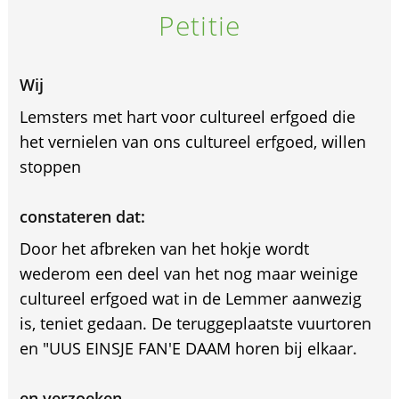
Petitie
Wij
Lemsters met hart voor cultureel erfgoed die
het vernielen van ons cultureel erfgoed, willen
stoppen
constateren dat:
Door het afbreken van het hokje wordt
wederom een deel van het nog maar weinige
cultureel erfgoed wat in de Lemmer aanwezig
is, teniet gedaan. De teruggeplaatste vuurtoren
en "UUS EINSJE FAN'E DAAM horen bij elkaar.
en verzoeken