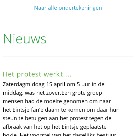
Naar alle ondertekeningen
Nieuws
Het protest werkt....
Zaterdagmiddag 15 april om 5 uur in de
middag, was het zover.Een grote groep
mensen had de moeite genomen om naar
het Eintsje fan'e daam te komen om daar hun
steun te betuigen aan het protest tegen de
afbraak van het op het Eintsje geplaatste
hokje. Het voorstel van het dagelijks bestuur