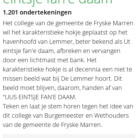
1.201 ondertekeningen
Het college van de gemeente de Fryske Marren
wil het karakteristieke hokje geplaatst op het
havenhoofd van Lemmer, beter bekend als Ut
eintsje fan'e daam, afbreken en vervangen
door een lichtmast met bank. Het
karakteristieke hokje is al decennia een niet te
missen beeld wat bij De Lemmer hoort. Dit
beeld moet blijven, daarom, handen af van
"UUS EINTSJE FAN'E DAAM.
Teken en laat je stem horen tegen het idee van
dit college van Burgemeester en Wethouders
van de gemeente de Fryske Marren.