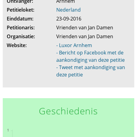
Ontvanger:
Arnhem
Petitieloket:
Nederland
Einddatum:
23-09-2016
Petitionaris:
Vrienden van Jan Damen
Organisatie:
Vrienden van Jan Damen
Website:
- Luxor Arnhem
- Bericht op Facebook met de
aankondiging van deze petitie
- Tweet met aankondiging van
deze petitie
Geschiedenis