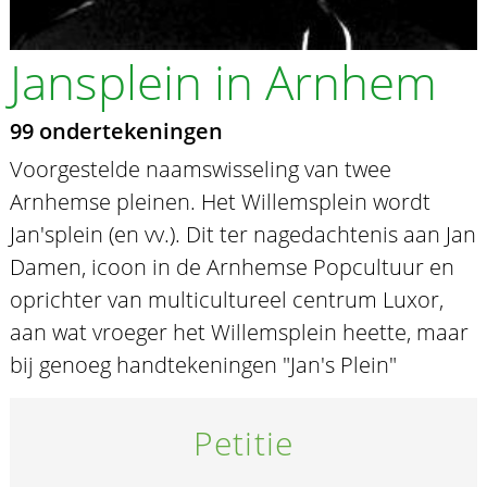
Jansplein in Arnhem
99 ondertekeningen
Voorgestelde naamswisseling van twee
Arnhemse pleinen. Het Willemsplein wordt
Jan'splein (en vv.). Dit ter nagedachtenis aan Jan
Damen, icoon in de Arnhemse Popcultuur en
oprichter van multicultureel centrum Luxor,
aan wat vroeger het Willemsplein heette, maar
bij genoeg handtekeningen "Jan's Plein"
Petitie