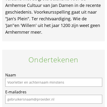
Arnhemse Cultuur van Jan Damen in de recente
geschiedenis. Voorkeursspelling gaat uit naar
"Jan's Plein". Ter rechtvaardiging. Wie de
'Jan''en 'Willem' uit het jaar 1200 zijn weet geen
Arnhemmer meer.
Ondertekenen
Naam
E-mailadres