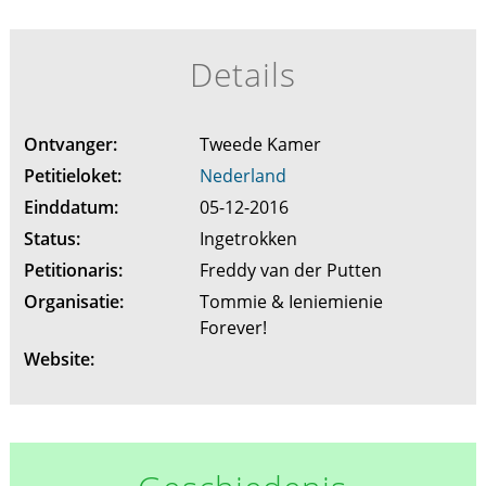
Details
Ontvanger:
Tweede Kamer
Petitieloket:
Nederland
Einddatum:
05-12-2016
Status:
Ingetrokken
Petitionaris:
Freddy van der Putten
Organisatie:
Tommie & Ieniemienie
Forever!
Website: