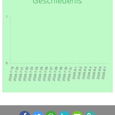
Geschiedenis