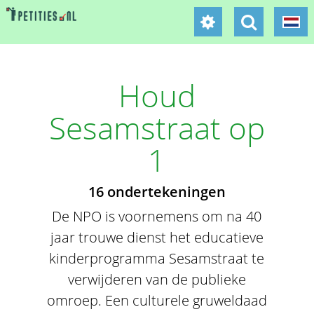
Houd
Sesamstraat op
1
16 ondertekeningen
De NPO is voornemens om na 40
jaar trouwe dienst het educatieve
kinderprogramma Sesamstraat te
verwijderen van de publieke
omroep. Een culturele gruweldaad