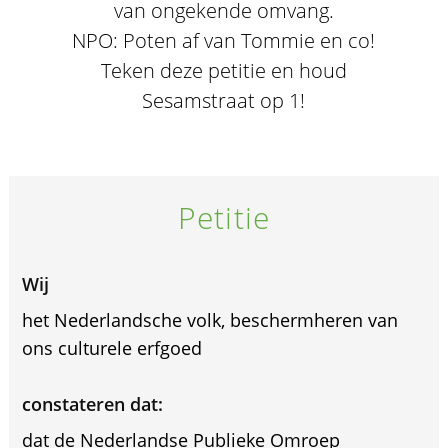
van ongekende omvang.
NPO: Poten af van Tommie en co!
Teken deze petitie en houd
Sesamstraat op 1!
Petitie
Wij
het Nederlandsche volk, beschermheren van
ons culturele erfgoed
constateren dat:
dat de Nederlandse Publieke Omroep