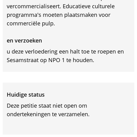
vercommercialiseert. Educatieve culturele
programma's moeten plaatsmaken voor
commerciële pulp.
en verzoeken
u deze verloedering een halt toe te roepen en
Sesamstraat op NPO 1 te houden.
Huidige status
Deze petitie staat niet open om
ondertekeningen te verzamelen.