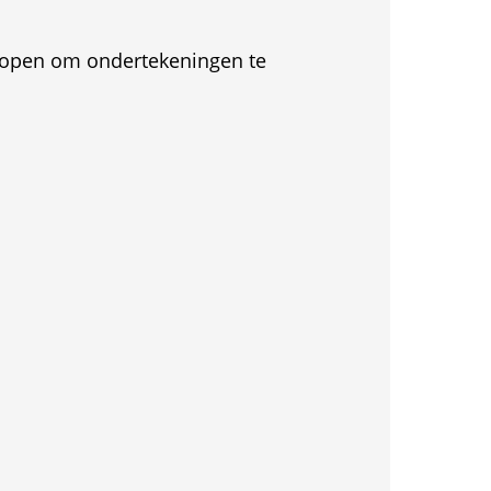
et open om ondertekeningen te