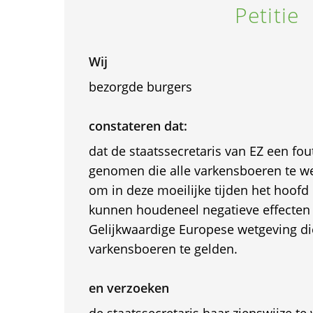
Petitie
Wij
bezorgde burgers
constateren dat:
dat de staatssecretaris van EZ een fou
genomen die alle varkensboeren te w
om in deze moeilijke tijden het hoofd
kunnen houdeneel negatieve effecten
Gelijkwaardige Europese wetgeving di
varkensboeren te gelden.
en verzoeken