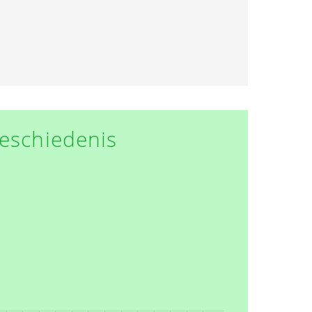
eschiedenis