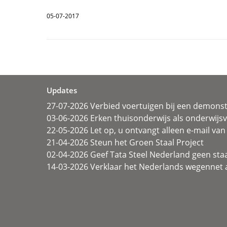
05-07-2017
Updates
27-07-2026 Verbied voertuigen bij een demonst
03-06-2026 Erken thuisonderwijs als onderwij
22-05-2026 Let op, u ontvangt alleen e-mail van 
21-04-2026 Steun het Groen Staal Project
02-04-2026 Geef Tata Steel Nederland geen sta
14-03-2026 Verklaar het Nederlands wegennet a