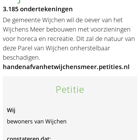
3.185 ondertekeningen
De gemeente Wijchen wil de oever van het
Wijchens Meer bebouwen met voorzieningen
voor horeca en recreatie. Dit zal de natuur van
deze Parel van Wijchen onherstelbaar
beschadigen.
handenafvanhetwijchensmeer.petities.nl
Petitie
Wij
bewoners van Wijchen
constateren dat: