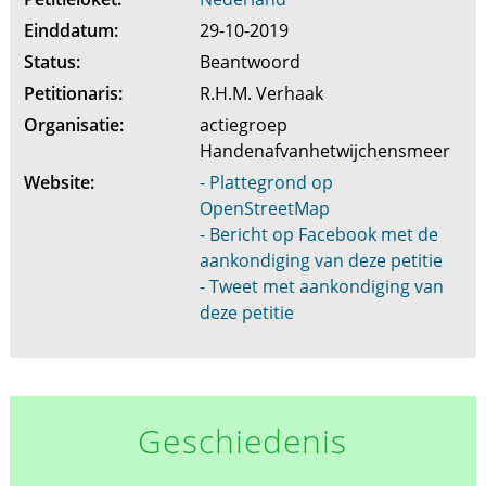
Einddatum:
29-10-2019
Status:
Beantwoord
Petitionaris:
R.H.M. Verhaak
Organisatie:
actiegroep
Handenafvanhetwijchensmeer
Website:
- Plattegrond op
OpenStreetMap
- Bericht op Facebook met de
aankondiging van deze petitie
- Tweet met aankondiging van
deze petitie
Geschiedenis