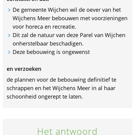
De gemeente Wijchen wil de oever van het
Wijchens Meer bebouwen met voorzieningen
voor horeca en recreatie.
Dit zal de natuur van deze Parel van Wijchen
onherstelbaar beschadigen.
Deze bebouwing is ongewenst
en verzoeken
de plannen voor de bebouwing definitief te
schrappen en het Wijchens Meer in al haar
schoonheid ongerept te laten.
Het antwoord