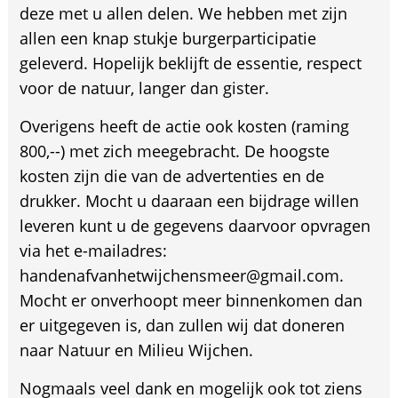
deze met u allen delen. We hebben met zijn
allen een knap stukje burgerparticipatie
geleverd. Hopelijk beklijft de essentie, respect
voor de natuur, langer dan gister.
Overigens heeft de actie ook kosten (raming
800,--) met zich meegebracht. De hoogste
kosten zijn die van de advertenties en de
drukker. Mocht u daaraan een bijdrage willen
leveren kunt u de gegevens daarvoor opvragen
via het e-mailadres:
handenafvanhetwijchensmeer@gmail.com.
Mocht er onverhoopt meer binnenkomen dan
er uitgegeven is, dan zullen wij dat doneren
naar Natuur en Milieu Wijchen.
Nogmaals veel dank en mogelijk ook tot ziens