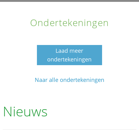
Ondertekeningen
Laad meer
ondertekeningen
Naar alle ondertekeningen
Nieuws