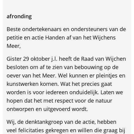
afronding
Beste ondertekenaars en ondersteuners van de
petitie en actie Handen af van het Wijchens
Meer,
Gister 29 oktober j.l. heeft de Raad van Wijchen
besloten om af te zien van bebouwing op de
oever van het Meer. Wel kunnen er pleintjes en
kunstwerken komen. Wat het precies gaat
worden is voor iedereen onduidelijk. Laten we
hopen dat het met respect voor de natuur
ontworpen en uitgevoerd wordt.
Wij, de denktankgroep van de actie, hebben
veel felicitaties gekregen en willen die graag bij