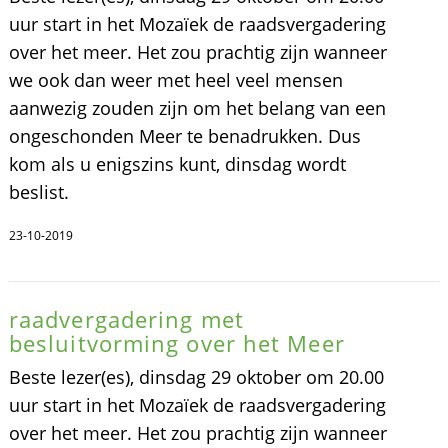
uur start in het Mozaïek de raadsvergadering
over het meer. Het zou prachtig zijn wanneer
we ook dan weer met heel veel mensen
aanwezig zouden zijn om het belang van een
ongeschonden Meer te benadrukken. Dus
kom als u enigszins kunt, dinsdag wordt
beslist.
23-10-2019
raadvergadering met
besluitvorming over het Meer
Beste lezer(es), dinsdag 29 oktober om 20.00
uur start in het Mozaïek de raadsvergadering
over het meer. Het zou prachtig zijn wanneer