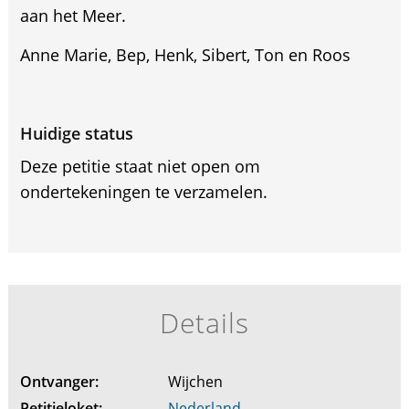
aan het Meer.
Anne Marie, Bep, Henk, Sibert, Ton en Roos
Huidige status
Deze petitie staat niet open om
ondertekeningen te verzamelen.
Details
Ontvanger:
Wijchen
Petitieloket:
Nederland