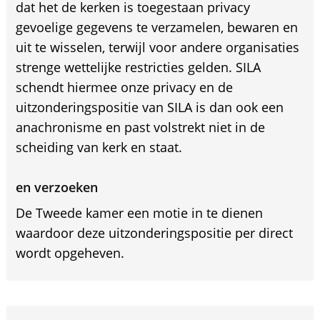
dat het de kerken is toegestaan privacy
gevoelige gegevens te verzamelen, bewaren en
uit te wisselen, terwijl voor andere organisaties
strenge wettelijke restricties gelden. SILA
schendt hiermee onze privacy en de
uitzonderingspositie van SILA is dan ook een
anachronisme en past volstrekt niet in de
scheiding van kerk en staat.
en verzoeken
De Tweede kamer een motie in te dienen
waardoor deze uitzonderingspositie per direct
wordt opgeheven.