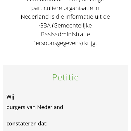
particuliere organisatie in
Nederland is die informatie uit de
GBA (Gemeentelijke
Basisadministratie
Persoonsgegevens) krijgt.
Petitie
Wij
burgers van Nederland
constateren dat: