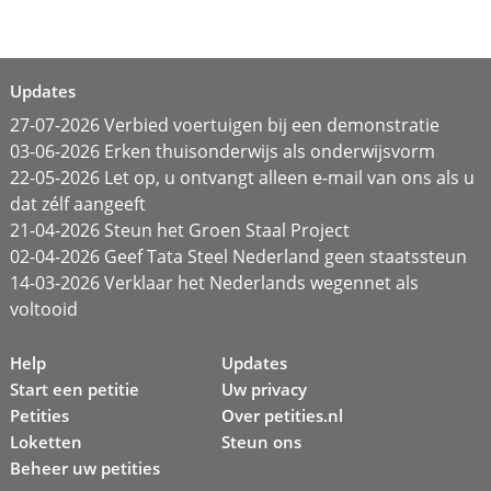
Updates
27-07-2026 Verbied voertuigen bij een demonstratie
03-06-2026 Erken thuisonderwijs als onderwijsvorm
22-05-2026 Let op, u ontvangt alleen e-mail van ons als u
dat zélf aangeeft
21-04-2026 Steun het Groen Staal Project
02-04-2026 Geef Tata Steel Nederland geen staatssteun
14-03-2026 Verklaar het Nederlands wegennet als
voltooid
Help
Updates
Start een petitie
Uw privacy
Petities
Over petities.nl
Loketten
Steun ons
Beheer uw petities