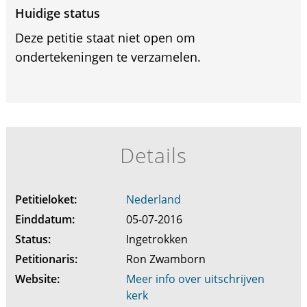
Huidige status
Deze petitie staat niet open om
ondertekeningen te verzamelen.
Details
Petitieloket:
Nederland
Einddatum:
05-07-2016
Status:
Ingetrokken
Petitionaris:
Ron Zwamborn
Website:
Meer info over uitschrijven
kerk