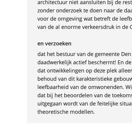
architectuur niet aansluiten bij de rest
zonder onderzoek te doen naar de da
voor de omgeving wat betreft de lee
van de al enorme verkeersdruk in de C
en verzoeken
dat het bestuur van de gemeente Den 
daadwerkelijk actief beschermt! En de 
dat ontwikkelingen op deze plek allee
behoud van dit karakteristieke gebou
leefbaarheid van de omwonenden. Wi
dat bij het beoordelen van de toekoms
uitgegaan wordt van de feitelijke situa
theoretische modellen.