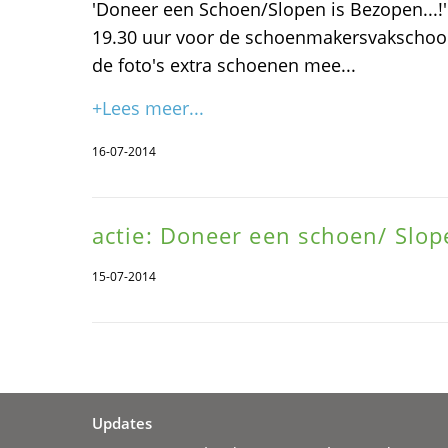
'Doneer een Schoen/Slopen is Bezopen...
19.30 uur voor de schoenmakersvakschool.
de foto's extra schoenen mee...
+Lees meer...
16-07-2014
actie: Doneer een schoen/ Slop
15-07-2014
Updates