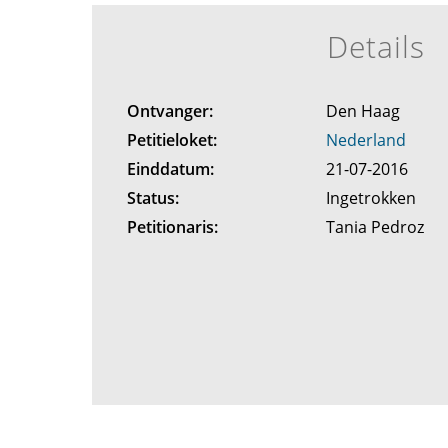
Details
Ontvanger:
Den Haag
Petitieloket:
Nederland
Einddatum:
21-07-2016
Status:
Ingetrokken
Petitionaris:
Tania Pedroz