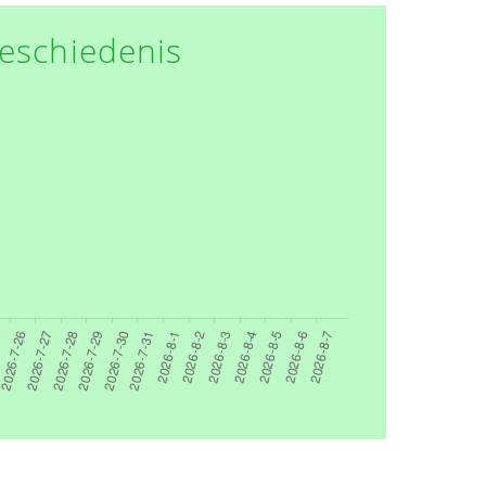
eschiedenis