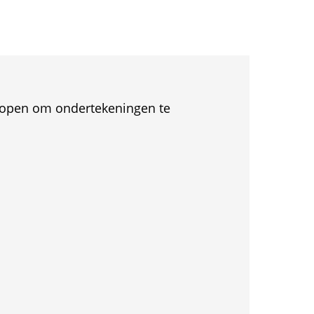
et open om ondertekeningen te