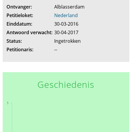
Ontvanger:
Alblasserdam
Petitieloket:
Nederland
Einddatum:
30-03-2016
Antwoord verwacht:
30-04-2017
Status:
Ingetrokken
Petitionaris:
--
Geschiedenis