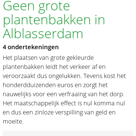
Geen grote
plantenbakken in
Alblasserdam
4 ondertekeningen
Het plaatsen van grote gekleurde
plantenbakken leidt het verkeer af en
veroorzaakt dus ongelukken. Tevens kost het
honderdduizenden euros en zorgt het
nauwelijks voor een verfraaing van het dorp.
Het maatschappelijk effect is nul komma nul
en dus een zinloze verspilling van geld en
moeite.