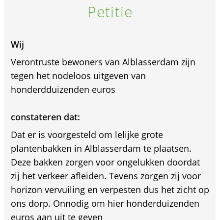
Petitie
Wij
Verontruste bewoners van Alblasserdam zijn
tegen het nodeloos uitgeven van
honderdduizenden euros
constateren dat:
Dat er is voorgesteld om lelijke grote
plantenbakken in Alblasserdam te plaatsen.
Deze bakken zorgen voor ongelukken doordat
zij het verkeer afleiden. Tevens zorgen zij voor
horizon vervuiling en verpesten dus het zicht op
ons dorp. Onnodig om hier honderduizenden
euros aan uit te geven