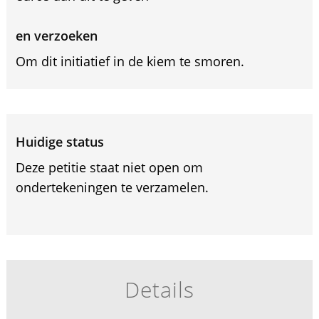
en verzoeken
Om dit initiatief in de kiem te smoren.
Huidige status
Deze petitie staat niet open om
ondertekeningen te verzamelen.
Details