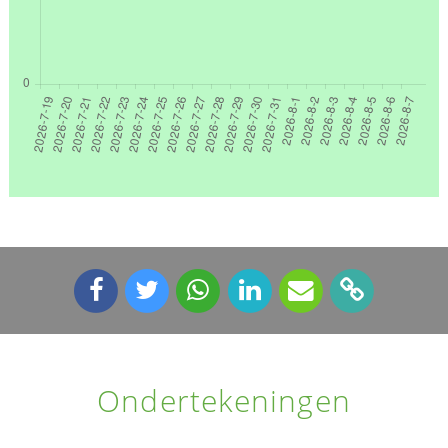
Ondertekeningen