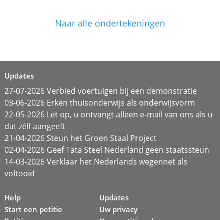
Naar alle ondertekeningen
Updates
27-07-2026 Verbied voertuigen bij een demonstratie
03-06-2026 Erken thuisonderwijs als onderwijsvorm
22-05-2026 Let op, u ontvangt alleen e-mail van ons als u
dat zélf aangeeft
21-04-2026 Steun het Groen Staal Project
02-04-2026 Geef Tata Steel Nederland geen staatssteun
14-03-2026 Verklaar het Nederlands wegennet als
voltooid
Help
Updates
Start een petitie
Uw privacy