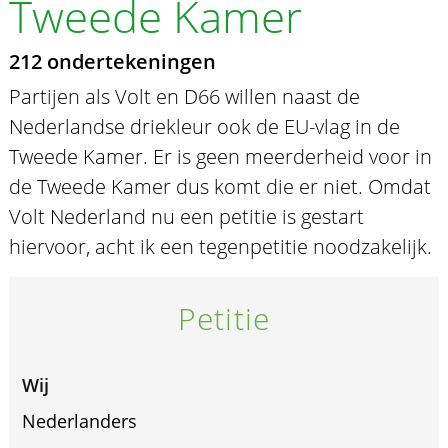
Tweede Kamer
212 ondertekeningen
Partijen als Volt en D66 willen naast de
Nederlandse driekleur ook de EU-vlag in de
Tweede Kamer. Er is geen meerderheid voor in
de Tweede Kamer dus komt die er niet. Omdat
Volt Nederland nu een petitie is gestart
hiervoor, acht ik een tegenpetitie noodzakelijk.
Petitie
Wij
Nederlanders