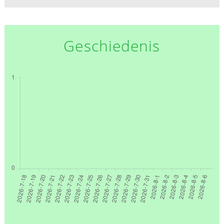
Geschiedenis