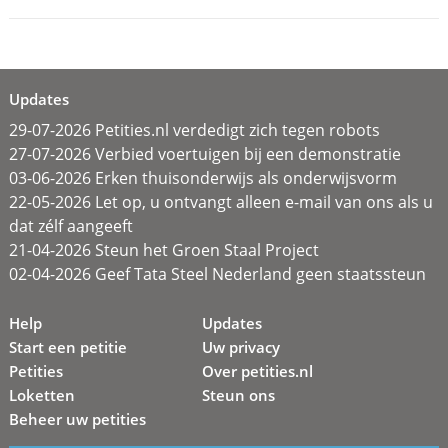
Updates
29-07-2026 Petities.nl verdedigt zich tegen robots
27-07-2026 Verbied voertuigen bij een demonstratie
03-06-2026 Erken thuisonderwijs als onderwijsvorm
22-05-2026 Let op, u ontvangt alleen e-mail van ons als u
dat zélf aangeeft
21-04-2026 Steun het Groen Staal Project
02-04-2026 Geef Tata Steel Nederland geen staatssteun
Help
Updates
Start een petitie
Uw privacy
Petities
Over petities.nl
Loketten
Steun ons
Beheer uw petities