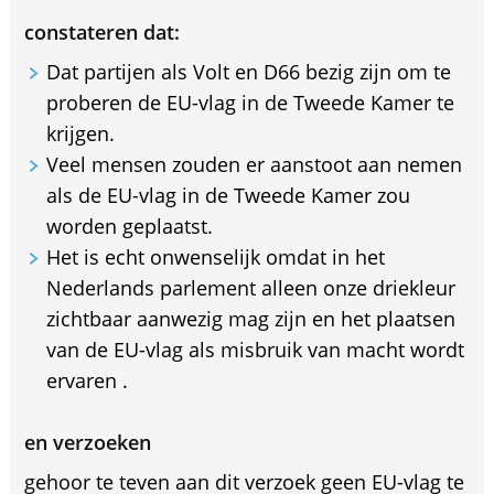
constateren dat:
Dat partijen als Volt en D66 bezig zijn om te
proberen de EU-vlag in de Tweede Kamer te
krijgen.
Veel mensen zouden er aanstoot aan nemen
als de EU-vlag in de Tweede Kamer zou
worden geplaatst.
Het is echt onwenselijk omdat in het
Nederlands parlement alleen onze driekleur
zichtbaar aanwezig mag zijn en het plaatsen
van de EU-vlag als misbruik van macht wordt
ervaren .
en verzoeken
gehoor te teven aan dit verzoek geen EU-vlag te