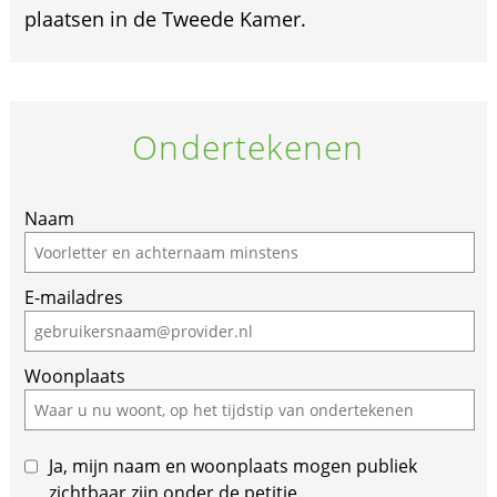
plaatsen in de Tweede Kamer.
Ondertekenen
Naam
E-mailadres
Woonplaats
Ja, mijn naam en woonplaats mogen publiek
zichtbaar zijn onder de petitie.