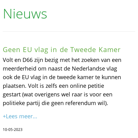
Nieuws
Geen EU vlag in de Tweede Kamer
Volt en D66 zijn bezig met het zoeken van een
meerderheid om naast de Nederlandse vlag
ook de EU vlag in de tweede kamer te kunnen
plaatsen. Volt is zelfs een online petitie
gestart (wat overigens wel raar is voor een
politieke partij die geen referendum wil).
+Lees meer...
10-05-2023