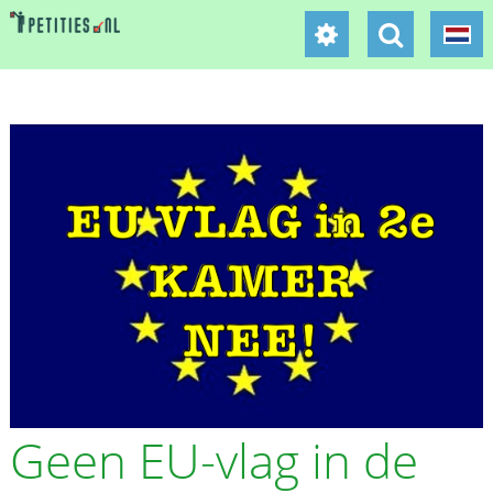
Geen EU-vlag in de