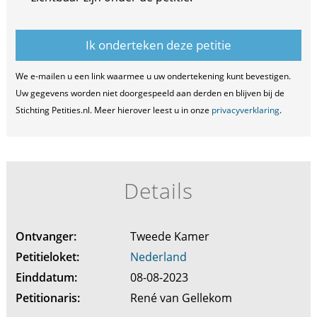
We e-mailen u een link waarmee u uw ondertekening kunt bevestigen.
Uw gegevens worden niet doorgespeeld aan derden en blijven bij de
Stichting Petities.nl. Meer hierover leest u in onze
privacyverklaring
.
Details
Ontvanger:
Tweede Kamer
Petitieloket:
Nederland
Einddatum:
08-08-2023
Petitionaris:
René van Gellekom