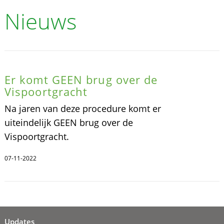
Nieuws
Er komt GEEN brug over de
Vispoortgracht
Na jaren van deze procedure komt er
uiteindelijk GEEN brug over de
Vispoortgracht.
07-11-2022
Updates