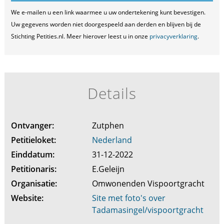
We e-mailen u een link waarmee u uw ondertekening kunt bevestigen.
Uw gegevens worden niet doorgespeeld aan derden en blijven bij de
Stichting Petities.nl. Meer hierover leest u in onze
privacyverklaring
.
Details
Ontvanger:
Zutphen
Petitieloket:
Nederland
Einddatum:
31-12-2022
Petitionaris:
E.Geleijn
Organisatie:
Omwonenden Vispoortgracht
Website:
Site met foto's over
Tadamasingel/vispoortgracht