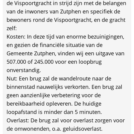
de Vispoortgracht in strijd zijn met de belangen
van de inwoners van Zutphen en specifiek de
bewoners rond de Vispoortgracht, en de gracht
zelf:
Kosten: In deze tijd van enorme bezuinigingen,
en gezien de financiële situatie van de
Gemeente Zutphen, vinden wij een uitgave van
507.000 of 245.000 voor een loopbrug
onverstandig.
Nut: Een brug zal de wandelroute naar de
binnenstad nauwelijks verkorten. Een brug zal
geen aanzienlijke verbetering voor de
bereikbaarheid opleveren. De huidige
loopafstand is minder dan 5 minuten.
Overlast: De brug zal voor overlast zorgen voor
de omwonenden, o.a. geluidsoverlast.