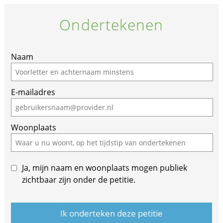
Ondertekenen
Naam
E-mailadres
Woonplaats
Ja, mijn naam en woonplaats mogen publiek
zichtbaar zijn onder de petitie.