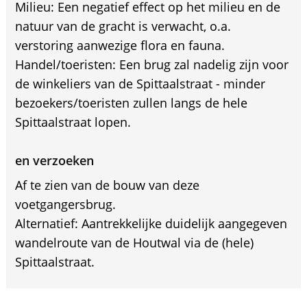
Milieu: Een negatief effect op het milieu en de
natuur van de gracht is verwacht, o.a.
verstoring aanwezige flora en fauna.
Handel/toeristen: Een brug zal nadelig zijn voor
de winkeliers van de Spittaalstraat - minder
bezoekers/toeristen zullen langs de hele
Spittaalstraat lopen.
en verzoeken
Af te zien van de bouw van deze
voetgangersbrug.
Alternatief: Aantrekkelijke duidelijk aangegeven
wandelroute van de Houtwal via de (hele)
Spittaalstraat.