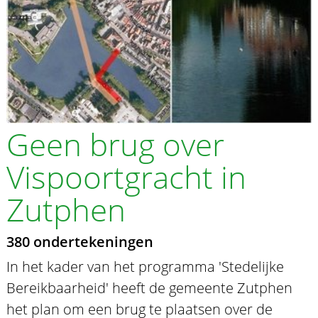
Geen brug over
Vispoortgracht in
Zutphen
380 ondertekeningen
In het kader van het programma 'Stedelijke
Bereikbaarheid' heeft de gemeente Zutphen
het plan om een brug te plaatsen over de