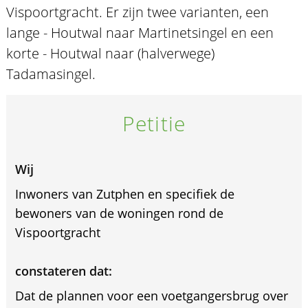
Vispoortgracht. Er zijn twee varianten, een
lange - Houtwal naar Martinetsingel en een
korte - Houtwal naar (halverwege)
Tadamasingel.
Petitie
Wij
Inwoners van Zutphen en specifiek de
bewoners van de woningen rond de
Vispoortgracht
constateren dat:
Dat de plannen voor een voetgangersbrug over