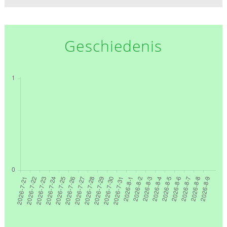
Geschiedenis