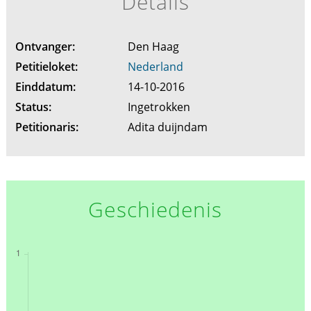
Details
Ontvanger:
Den Haag
Petitieloket:
Nederland
Einddatum:
14-10-2016
Status:
Ingetrokken
Petitionaris:
Adita duijndam
Geschiedenis