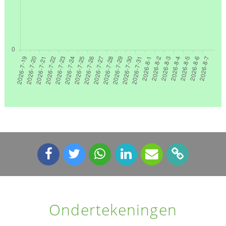
Ondertekeningen