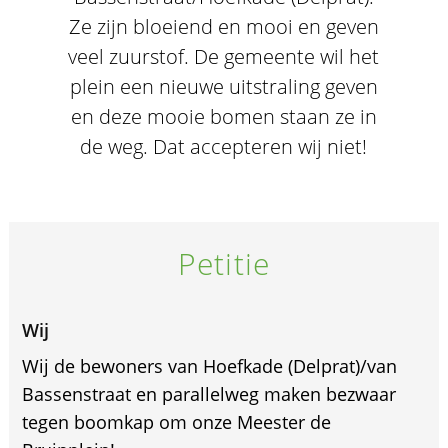
Ze zijn bloeiend en mooi en geven
veel zuurstof. De gemeente wil het
plein een nieuwe uitstraling geven
en deze mooie bomen staan ze in
de weg. Dat accepteren wij niet!
Petitie
Wij
Wij de bewoners van Hoefkade (Delprat)/van
Bassenstraat en parallelweg maken bezwaar
tegen boomkap om onze Meester de