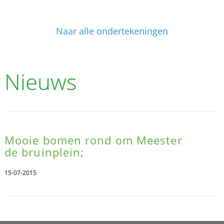
Naar alle ondertekeningen
Nieuws
Mooie bomen rond om Meester
de bruinplein;
15-07-2015