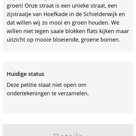
groen! Onze straat is een unieke straat, een
zijstraatje van Hoefkade in de Schielderwijk en
dat willen wij zo mooi en groen houden. We
willen niet tegen saaie blokken flats kijken maar
uitzicht op mooie bloeiende, groene bomen.
Huidige status
Deze petitie staat niet open om
ondertekeningen te verzamelen.