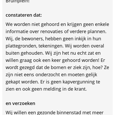
Bruinplein!
constateren dat:
We worden niet gehoord en krijgen geen enkele
informatie over renovaties of verdere plannen.
Wij, de bewoners, hebben geen inkijk in hun
plattegronden, tekeningen. Wij worden overal
buiten gehouden. Wij zijn het nu echt zat en
willen graag ook een keer gehoord worden! Er
wordt gezegd dat de bomen er ziek zijn, hoe? Ze
zijn niet eens onderzocht en moeten gelijk
gekapt worden. Er is geen kapvergunning te
zien en ook geen melding in de krant.
en verzoeken
Wij willen een gezonde binnenstad met meer