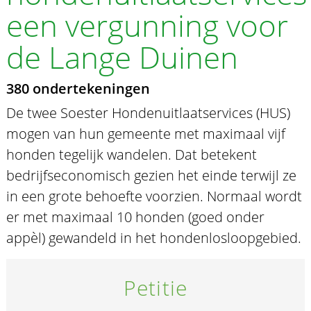
een vergunning voor
de Lange Duinen
380 ondertekeningen
De twee Soester Hondenuitlaatservices (HUS)
mogen van hun gemeente met maximaal vijf
honden tegelijk wandelen. Dat betekent
bedrijfseconomisch gezien het einde terwijl ze
in een grote behoefte voorzien. Normaal wordt
er met maximaal 10 honden (goed onder
appèl) gewandeld in het hondenlosloopgebied.
Petitie