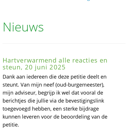
Nieuws
Hartverwarmend alle reacties en
steun, 20 juni 2025
Dank aan iedereen die deze petitie deelt en
steunt. Van mijn neef (oud-burgemeester),
mijn adviseur, begrijp ik wel dat vooral de
berichtjes die jullie via de bevestigingslink
toegevoegd hebben, een sterke bijdrage
kunnen leveren voor de beoordeling van de
petitie.