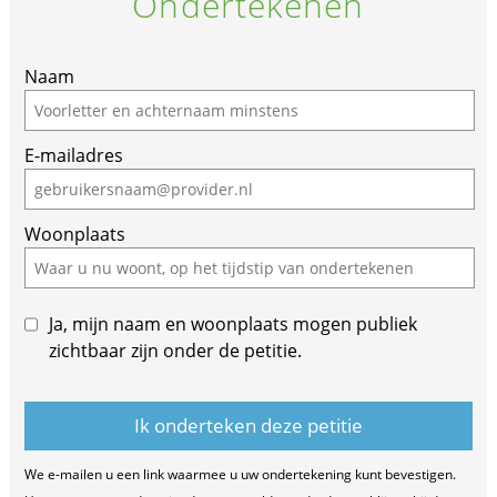
Ondertekenen
Naam
E-mailadres
Woonplaats
Ja, mijn naam en woonplaats mogen publiek
zichtbaar zijn onder de petitie.
We e-mailen u een link waarmee u uw ondertekening kunt bevestigen.