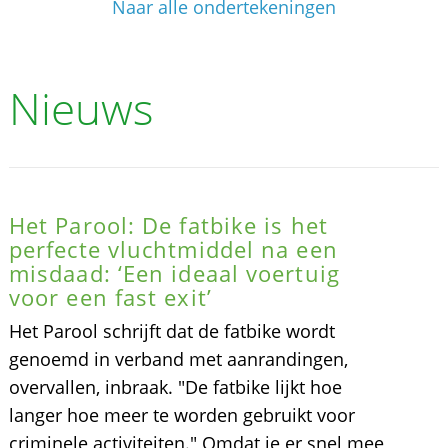
Naar alle ondertekeningen
Nieuws
Het Parool: De fatbike is het
perfecte vluchtmiddel na een
misdaad: ‘Een ideaal voertuig
voor een fast exit’
Het Parool schrijft dat de fatbike wordt
genoemd in verband met aanrandingen,
overvallen, inbraak. "De fatbike lijkt hoe
langer hoe meer te worden gebruikt voor
criminele activiteiten." Omdat je er snel mee