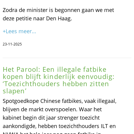
Zodra de minister is begonnen gaan we met
deze petitie naar Den Haag.
+Lees meer...
23-11-2025
Het Parool: Een illegale fatbike
kopen blijft kinderlijk eenvoudig:
‘Toezichthouders hebben zitten
slapen’
Spotgoedkope Chinese fatbikes, vaak illegaal,
blijven de markt overspoelen. Waar het
kabinet begin dit jaar strenger toezicht
aankondigde, hebben toezichthouders ILT en