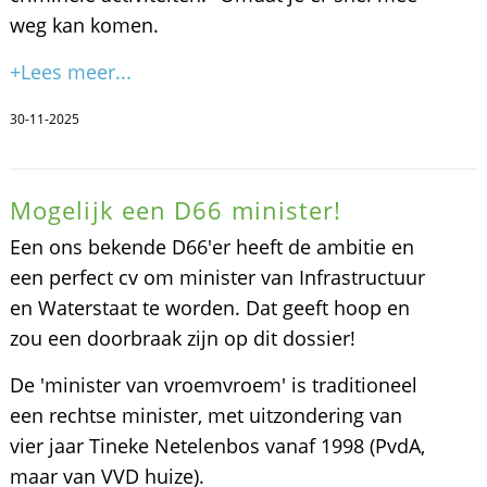
weg kan komen.
+Lees meer...
30-11-2025
Mogelijk een D66 minister!
Een ons bekende D66'er heeft de ambitie en
een perfect cv om minister van Infrastructuur
en Waterstaat te worden. Dat geeft hoop en
zou een doorbraak zijn op dit dossier!
De 'minister van vroemvroem' is traditioneel
een rechtse minister, met uitzondering van
vier jaar Tineke Netelenbos vanaf 1998 (PvdA,
maar van VVD huize).