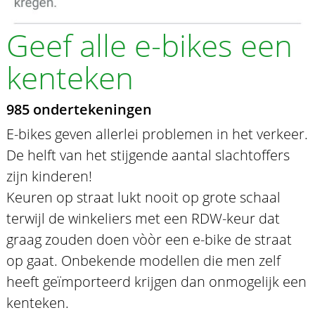
Geef alle e-bikes een
kenteken
985 ondertekeningen
E-bikes geven allerlei problemen in het verkeer.
De helft van het stijgende aantal slachtoffers
zijn kinderen!
Keuren op straat lukt nooit op grote schaal
terwijl de winkeliers met een RDW-keur dat
graag zouden doen vòòr een e-bike de straat
op gaat. Onbekende modellen die men zelf
heeft geïmporteerd krijgen dan onmogelijk een
kenteken.