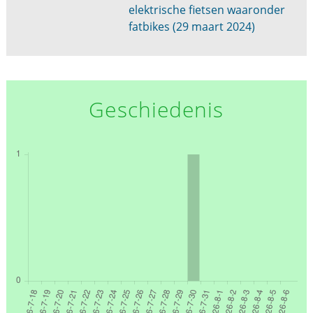
elektrische fietsen waaronder
fatbikes (29 maart 2024)
Geschiedenis