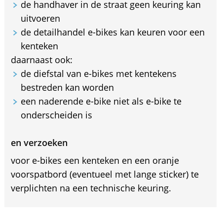
de handhaver in de straat geen keuring kan
uitvoeren
de detailhandel e-bikes kan keuren voor een
kenteken
daarnaast ook:
de diefstal van e-bikes met kentekens
bestreden kan worden
een naderende e-bike niet als e-bike te
onderscheiden is
en verzoeken
voor e-bikes een kenteken en een oranje
voorspatbord (eventueel met lange sticker) te
verplichten na een technische keuring.