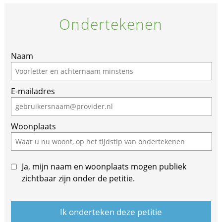
Ondertekenen
Naam
E-mailadres
Woonplaats
Ja, mijn naam en woonplaats mogen publiek
zichtbaar zijn onder de petitie.