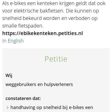
Als e-bikes een kenteken krijgen geldt dat ook
voor elektrische bakfietsen. Die kunnen op
snelheid bekeurd worden en verboden op
smalle fietspaden.
https://ebikekenteken.petities.nl
In English
Petitie
Wij
weggebruikers en hulpverleners
constateren dat:
handhaving op snelheid bij e-bikes een