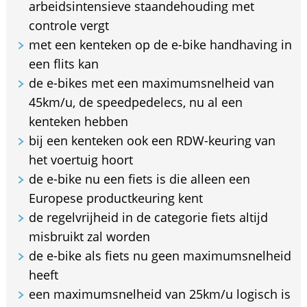
arbeidsintensieve staandehouding met
controle vergt
met een kenteken op de e-bike handhaving in
een flits kan
de e-bikes met een maximumsnelheid van
45km/u, de speedpedelecs, nu al een
kenteken hebben
bij een kenteken ook een RDW-keuring van
het voertuig hoort
de e-bike nu een fiets is die alleen een
Europese productkeuring kent
de regelvrijheid in de categorie fiets altijd
misbruikt zal worden
de e-bike als fiets nu geen maximumsnelheid
heeft
een maximumsnelheid van 25km/u logisch is