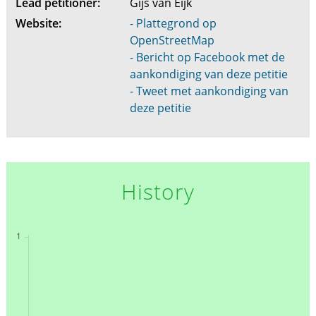
Lead petitioner:
Gijs van Eijk
Website:
- Plattegrond op
OpenStreetMap
- Bericht op Facebook met de
aankondiging van deze petitie
- Tweet met aankondiging van
deze petitie
History