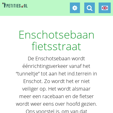
Enschotsebaan
fietsstraat
De Enschotsebaan wordt
éénrichtingsverkeer vanaf het
“tunneltje” tot aan het ind.terrein in
Enschot. Zo wordt het er niet
veiliger op. Het wordt alsmaar
meer een racebaan en de fietser
wordt weer eens over hoofd gezien.
Ons voorstel is, om van dat