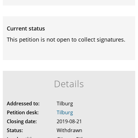
Current status
This petition is not open to collect signatures.
Details
Addressed to:
Tilburg
Petition desk:
Tilburg
Closing date:
2019-08-21
Status:
Withdrawn