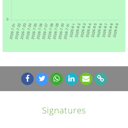
Signatures