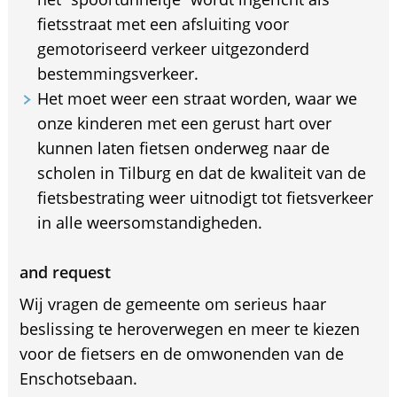
fietsstraat met een afsluiting voor
gemotoriseerd verkeer uitgezonderd
bestemmingsverkeer.
Het moet weer een straat worden, waar we
onze kinderen met een gerust hart over
kunnen laten fietsen onderweg naar de
scholen in Tilburg en dat de kwaliteit van de
fietsbestrating weer uitnodigt tot fietsverkeer
in alle weersomstandigheden.
and request
Wij vragen de gemeente om serieus haar
beslissing te heroverwegen en meer te kiezen
voor de fietsers en de omwonenden van de
Enschotsebaan.