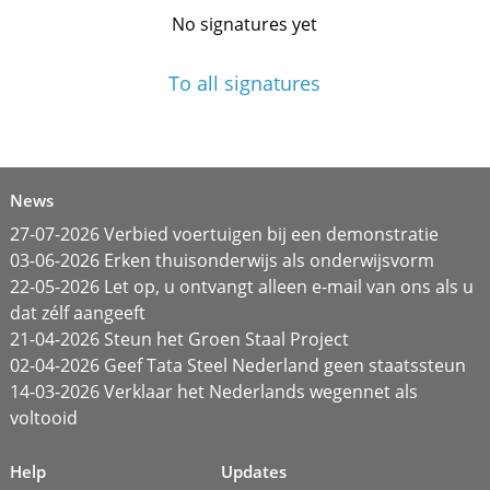
No signatures yet
To all signatures
News
27-07-2026 Verbied voertuigen bij een demonstratie
03-06-2026 Erken thuisonderwijs als onderwijsvorm
22-05-2026 Let op, u ontvangt alleen e-mail van ons als u
dat zélf aangeeft
21-04-2026 Steun het Groen Staal Project
02-04-2026 Geef Tata Steel Nederland geen staatssteun
14-03-2026 Verklaar het Nederlands wegennet als
voltooid
Help
Updates