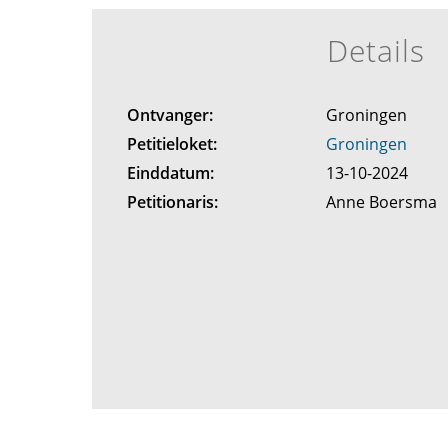
Details
Ontvanger:
Groningen
Petitieloket:
Groningen
Einddatum:
13-10-2024
Petitionaris:
Anne Boersma