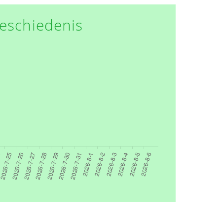
eschiedenis