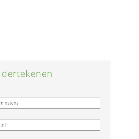
dertekenen