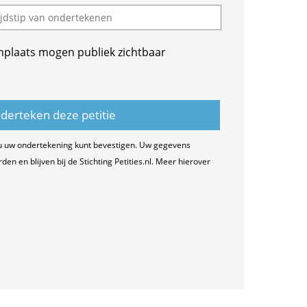
nplaats mogen publiek zichtbaar
u uw ondertekening kunt bevestigen. Uw gegevens
n en blijven bij de Stichting Petities.nl. Meer hierover