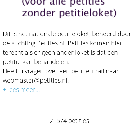
Dit is het nationale petitieloket, beheerd door
de stichting Petities.nl. Petities komen hier
terecht als er geen ander loket is dat een
petitie kan behandelen.
Heeft u vragen over een petitie, mail naar
webmaster@petities.nl.
+Lees meer...
21574 petities