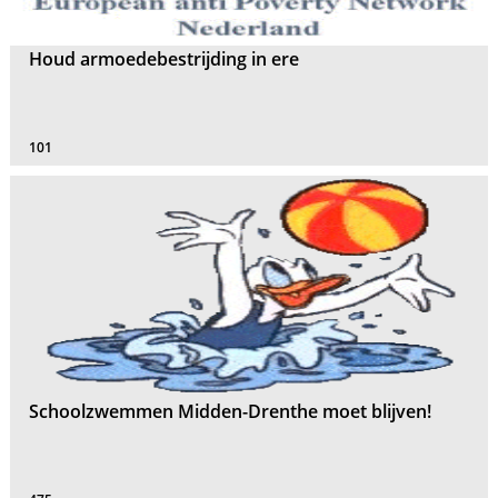
Houd armoedebestrijding in ere
101
Schoolzwemmen Midden-Drenthe moet blijven!