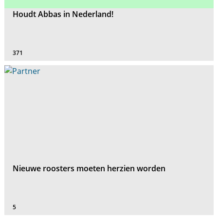
Houdt Abbas in Nederland!
371
Nieuwe roosters moeten herzien worden
5