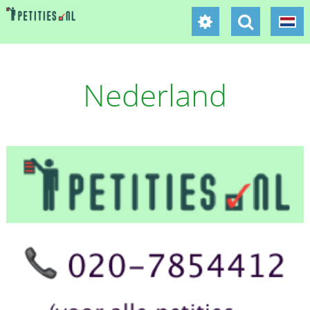
Nederland