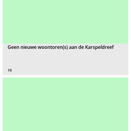
Geen nieuwe woontoren(s) aan de Karspeldreef
19