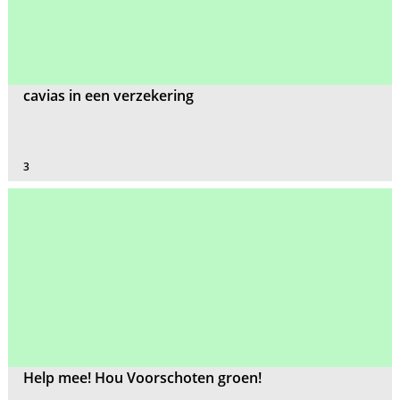
cavias in een verzekering
3
Help mee! Hou Voorschoten groen!