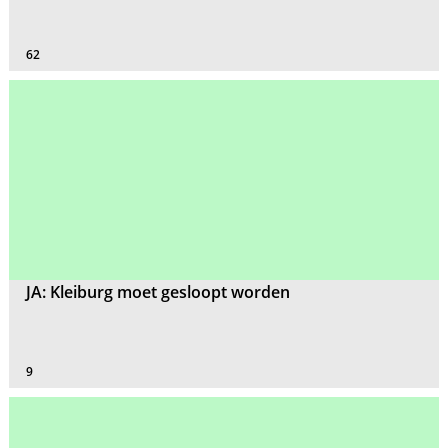
62
JA: Kleiburg moet gesloopt worden
9