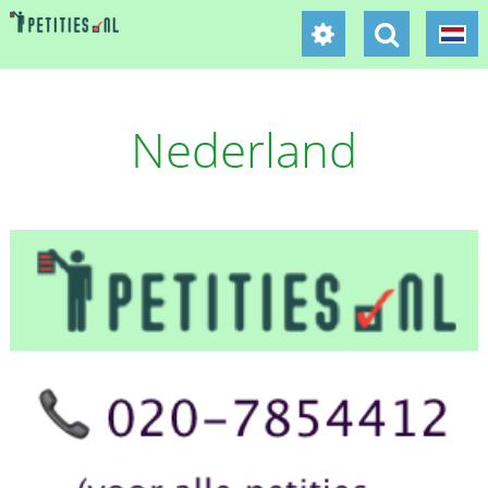
Nederland