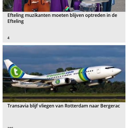
Efteling muzikanten moeten blijven optreden in de
Efteling
4
Transavia blijf vliegen van Rotterdam naar Bergerac