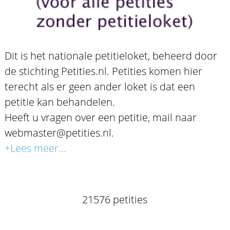
Dit is het nationale petitieloket, beheerd door
de stichting Petities.nl. Petities komen hier
terecht als er geen ander loket is dat een
petitie kan behandelen.
Heeft u vragen over een petitie, mail naar
webmaster@petities.nl.
+Lees meer...
21576 petities