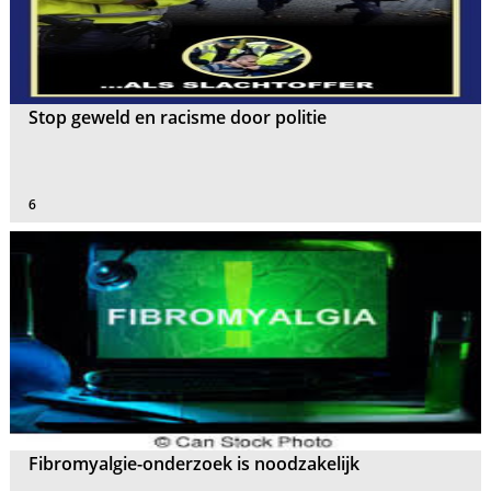
Stop geweld en racisme door politie
6
Fibromyalgie-onderzoek is noodzakelijk