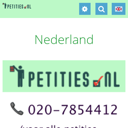
Nederland