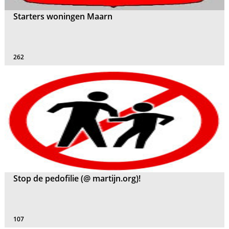
Starters woningen Maarn
262
Stop de pedofilie (@ martijn.org)!
107