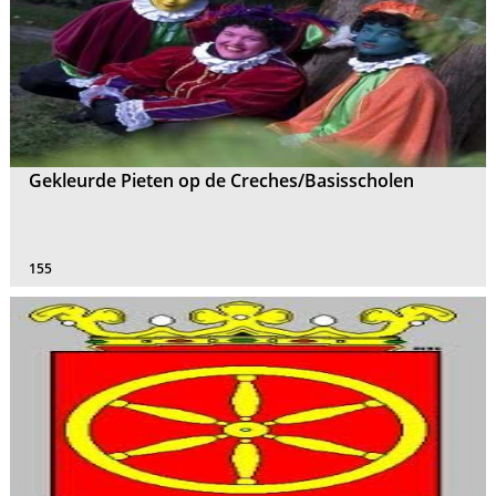
Gekleurde Pieten op de Creches/Basisscholen
155