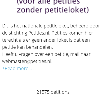
Dit is het nationale petitieloket, beheerd door
de stichting Petities.nl. Petities komen hier
terecht als er geen ander loket is dat een
petitie kan behandelen.
Heeft u vragen over een petitie, mail naar
webmaster@petities.nl.
+Read more...
21575 petitions