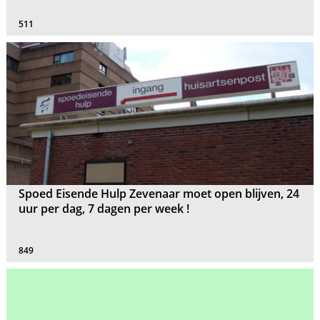
511
Spoed Eisende Hulp Zevenaar moet open blijven, 24
uur per dag, 7 dagen per week !
849