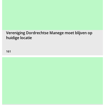
Vereniging Dordrechtse Manege moet blijven op
huidige locatie
161