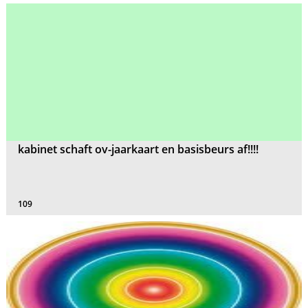
kabinet schaft ov-jaarkaart en basisbeurs af!!!!
109