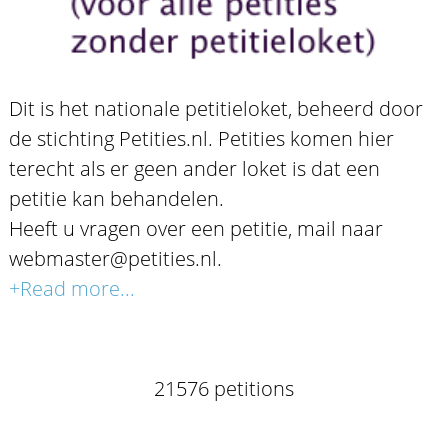
Dit is het nationale petitieloket, beheerd door
de stichting Petities.nl. Petities komen hier
terecht als er geen ander loket is dat een
petitie kan behandelen.
Heeft u vragen over een petitie, mail naar
webmaster@petities.nl.
+Read more...
21576 petitions