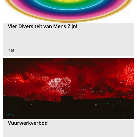
Vier Diversiteit van Mens-Zijn!
116
Vuurwerkverbod