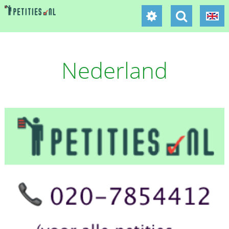
Nederland