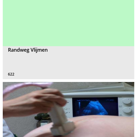
Randweg Vlijmen
622