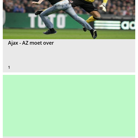
Ajax - AZ moet over
1