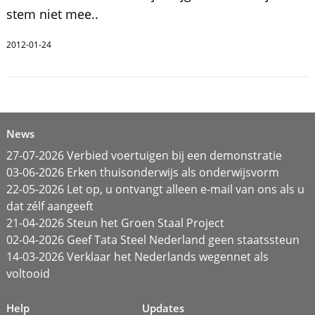
stem niet mee..
2012-01-24
News
27-07-2026 Verbied voertuigen bij een demonstratie
03-06-2026 Erken thuisonderwijs als onderwijsvorm
22-05-2026 Let op, u ontvangt alleen e-mail van ons als u
dat zélf aangeeft
21-04-2026 Steun het Groen Staal Project
02-04-2026 Geef Tata Steel Nederland geen staatssteun
14-03-2026 Verklaar het Nederlands wegennet als
voltooid
Help
Updates