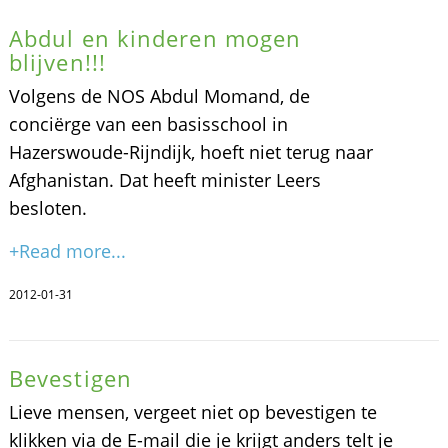
Abdul en kinderen mogen
blijven!!!
Volgens de NOS Abdul Momand, de
conciërge van een basisschool in
Hazerswoude-Rijndijk, hoeft niet terug naar
Afghanistan. Dat heeft minister Leers
besloten.
+Read more...
2012-01-31
Bevestigen
Lieve mensen, vergeet niet op bevestigen te
klikken via de E-mail die je krijgt anders telt je