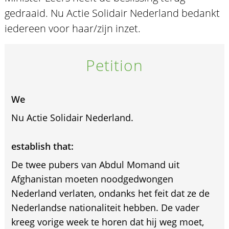
gedraaid. Nu Actie Solidair Nederland bedankt
iedereen voor haar/zijn inzet.
Petition
We
Nu Actie Solidair Nederland.
establish that:
De twee pubers van Abdul Momand uit
Afghanistan moeten noodgedwongen
Nederland verlaten, ondanks het feit dat ze de
Nederlandse nationaliteit hebben. De vader
kreeg vorige week te horen dat hij weg moet,