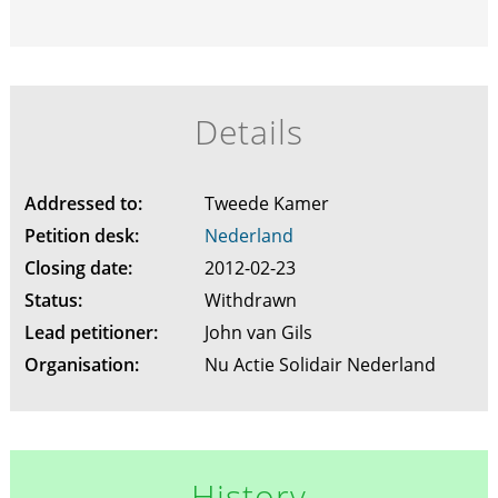
Details
Addressed to:
Tweede Kamer
Petition desk:
Nederland
Closing date:
2012-02-23
Status:
Withdrawn
Lead petitioner:
John van Gils
Organisation:
Nu Actie Solidair Nederland
History