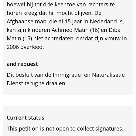
hoewel hij tot drie keer toe van rechters te
horen kreeg dat hij mocht blijven. De
Afghaanse man, die al 15 jaar in Nederland is,
kan zijn kinderen Achmed Matin (16) en Diba
Matin (15) niet achterlaten, omdat zijn vrouw in
2006 overleed.
and request
Dit besluit van de Immigratie- en Naturalisatie
Dienst terug te draaien.
Current status
This petition is not open to collect signatures.