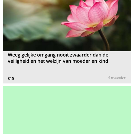
Weeg gelijke omgang nooit zwaarder dan de
veiligheid en het welzijn van moeder en kind
4 maanden
315