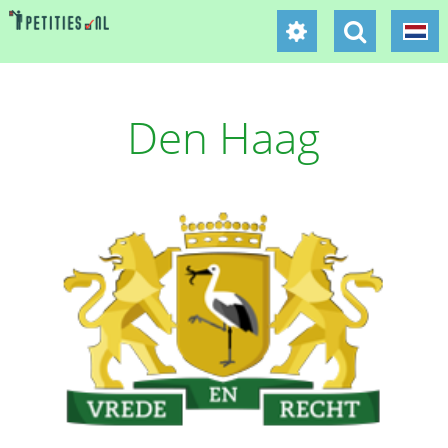
Den Haag