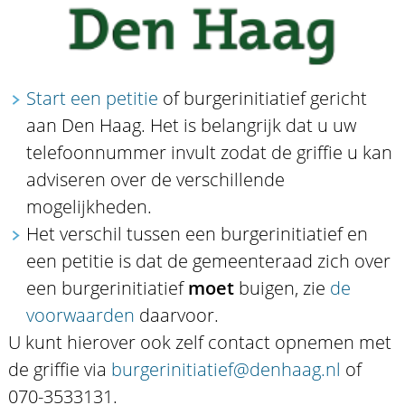
Start een petitie
of burgerinitiatief gericht
aan Den Haag. Het is belangrijk dat u uw
telefoonnummer invult zodat de griffie u kan
adviseren over de verschillende
mogelijkheden.
Het verschil tussen een burgerinitiatief en
een petitie is dat de gemeenteraad zich over
een burgerinitiatief
moet
buigen, zie
de
voorwaarden
daarvoor.
U kunt hierover ook zelf contact opnemen met
de griffie via
burgerinitiatief@denhaag.nl
of
070-3533131.