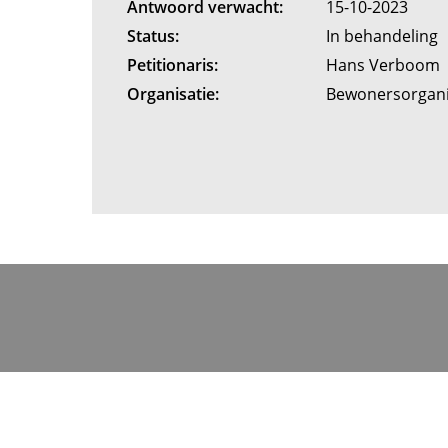
Antwoord verwacht:
15-10-2023
Status:
In behandeling
Petitionaris:
Hans Verboom
Organisatie:
Bewonersorgan