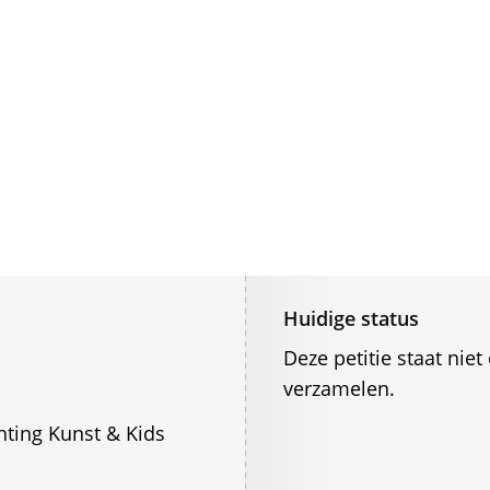
Huidige status
Deze petitie staat ni
verzamelen.
ting Kunst & Kids