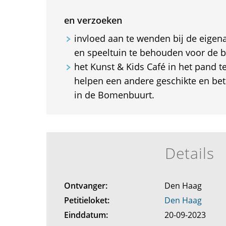
en verzoeken
invloed aan te wenden bij de eigena
en speeltuin te behouden voor de b
het Kunst & Kids Café in het pand t
helpen een andere geschikte en bet
in de Bomenbuurt.
Details
Ontvanger:
Den Haag
Petitieloket:
Den Haag
Einddatum:
20-09-2023