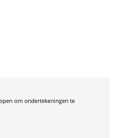
et open om ondertekeningen te