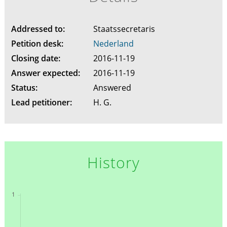
Addressed to:
Staatssecretaris
Petition desk:
Nederland
Closing date:
2016-11-19
Answer expected:
2016-11-19
Status:
Answered
Lead petitioner:
H. G.
History