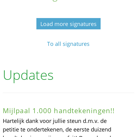
Load more signatures
To all signatures
Updates
Mijlpaal 1.000 handtekeningen!!
Hartelijk dank voor jullie steun d.m.v. de
petitie te ondertekenen, de eerste duizend