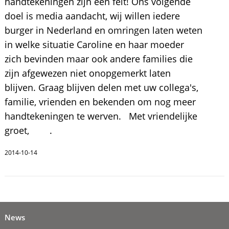
handtekeningen zijn een feit! Ons volgende
doel is media aandacht, wij willen iedere
burger in Nederland en omringen laten weten
in welke situatie Caroline en haar moeder
zich bevinden maar ook andere families die
zijn afgewezen niet onopgemerkt laten
blijven. Graag blijven delen met uw collega's,
familie, vrienden en bekenden om nog meer
handtekeningen te werven. Met vriendelijke
groet, .
2014-10-14
News