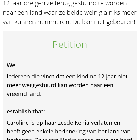
12 jaar dreigen ze terug gestuurd te worden
naar een land waar ze beide weinig a niks meer
van kunnen herinneren. Dit kan niet gebeuren!
Petition
We
Iedereen die vindt dat een kind na 12 jaar niet
meer weggestuurd kan worden naar een
vreemd land.
establish that:
Caroline is op haar zesde Kenia verlaten en
heeft geen enkele herinnering van het land van