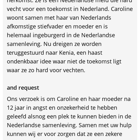
herkomst. Ze is een Nederlandse meid die hard
vecht voor een toekomst in Nederland. Caroline
woont samen met haar van Nederlands
afkomstige stiefvader en moeder en is
helemaal ingeburgerd in de Nederlandse
samenleving. Nu dreigen ze worden
teruggestuurd naar Kenia, een haast
ondenkbaar idee waar niet de toekomst ligt
waar ze zo hard voor vechten.
and request
Ons verzoek is om Caroline en haar moeder na
12 jaar in angst en onzekerheid te hebben
geleefd alsnog een plek te kunnen bieden in de
Nederlandse samenleving. Samen met uw hulp
kunnen wij er voor zorgen dat ze een zekere