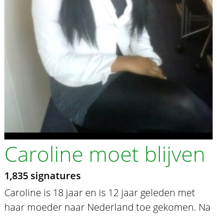
Caroline moet blijven
1,835 signatures
Caroline is 18 jaar en is 12 jaar geleden met
haar moeder naar Nederland toe gekomen. Na