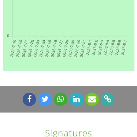
Signatures