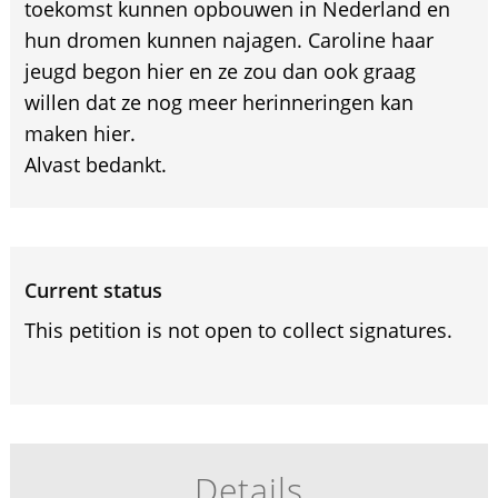
toekomst kunnen opbouwen in Nederland en
hun dromen kunnen najagen. Caroline haar
jeugd begon hier en ze zou dan ook graag
willen dat ze nog meer herinneringen kan
maken hier.
Alvast bedankt.
Current status
This petition is not open to collect signatures.
Details