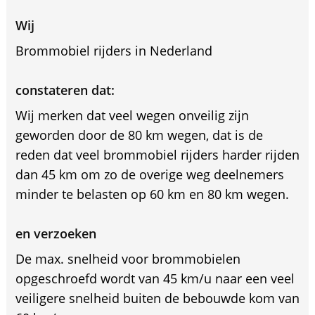
Wij
Brommobiel rijders in Nederland
constateren dat:
Wij merken dat veel wegen onveilig zijn
geworden door de 80 km wegen, dat is de
reden dat veel brommobiel rijders harder rijden
dan 45 km om zo de overige weg deelnemers
minder te belasten op 60 km en 80 km wegen.
en verzoeken
De max. snelheid voor brommobielen
opgeschroefd wordt van 45 km/u naar een veel
veiligere snelheid buiten de bebouwde kom van