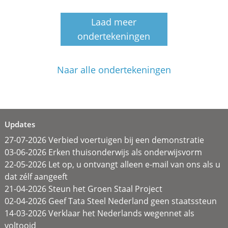
Laad meer
ondertekeningen
Naar alle ondertekeningen
Updates
27-07-2026 Verbied voertuigen bij een demonstratie
03-06-2026 Erken thuisonderwijs als onderwijsvorm
22-05-2026 Let op, u ontvangt alleen e-mail van ons als u
dat zélf aangeeft
21-04-2026 Steun het Groen Staal Project
02-04-2026 Geef Tata Steel Nederland geen staatssteun
14-03-2026 Verklaar het Nederlands wegennet als
voltooid