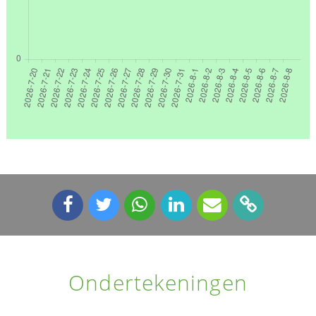
Ondertekeningen