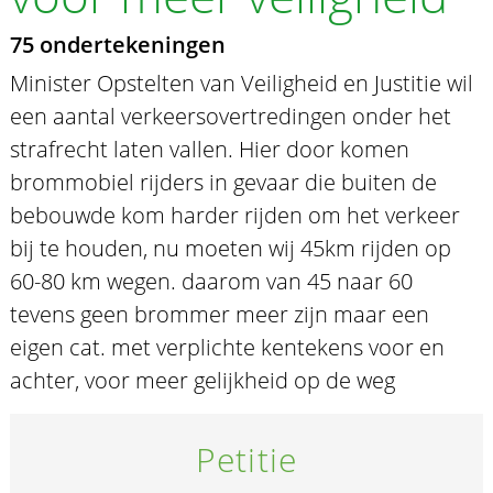
75 ondertekeningen
Minister Opstelten van Veiligheid en Justitie wil
een aantal verkeersovertredingen onder het
strafrecht laten vallen. Hier door komen
brommobiel rijders in gevaar die buiten de
bebouwde kom harder rijden om het verkeer
bij te houden, nu moeten wij 45km rijden op
60-80 km wegen. daarom van 45 naar 60
tevens geen brommer meer zijn maar een
eigen cat. met verplichte kentekens voor en
achter, voor meer gelijkheid op de weg
Petitie