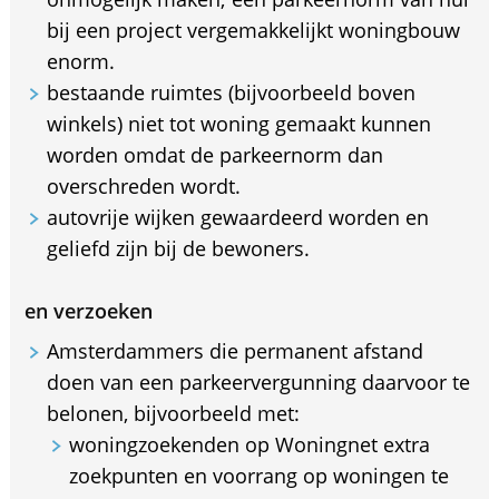
bij een project vergemakkelijkt woningbouw
enorm.
bestaande ruimtes (bijvoorbeeld boven
winkels) niet tot woning gemaakt kunnen
worden omdat de parkeernorm dan
overschreden wordt.
autovrije wijken gewaardeerd worden en
geliefd zijn bij de bewoners.
en verzoeken
Amsterdammers die permanent afstand
doen van een parkeervergunning daarvoor te
belonen, bijvoorbeeld met:
woningzoekenden op Woningnet extra
zoekpunten en voorrang op woningen te