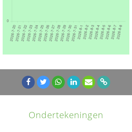
Ondertekeningen