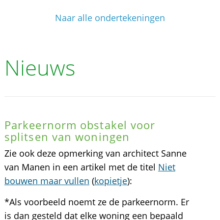
Naar alle ondertekeningen
Nieuws
Parkeernorm obstakel voor
splitsen van woningen
Zie ook deze opmerking van architect Sanne
van Manen in een artikel met de titel
Niet
bouwen maar vullen
(
kopietje
):
*Als voorbeeld noemt ze de parkeernorm. Er
is dan gesteld dat elke woning een bepaald