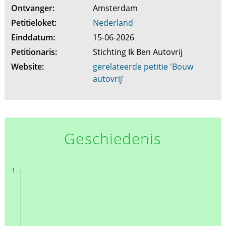
Ontvanger:
Amsterdam
Petitieloket:
Nederland
Einddatum:
15-06-2026
Petitionaris:
Stichting Ik Ben Autovrij
Website:
gerelateerde petitie 'Bouw
autovrij'
Geschiedenis