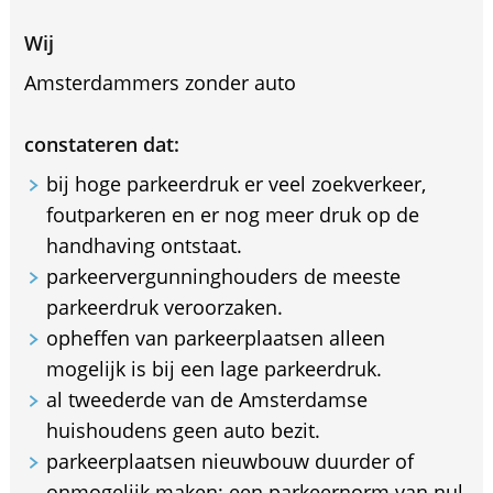
Wij
Amsterdammers zonder auto
constateren dat:
bij hoge parkeerdruk er veel zoekverkeer,
foutparkeren en er nog meer druk op de
handhaving ontstaat.
parkeervergunninghouders de meeste
parkeerdruk veroorzaken.
opheffen van parkeerplaatsen alleen
mogelijk is bij een lage parkeerdruk.
al tweederde van de Amsterdamse
huishoudens geen auto bezit.
parkeerplaatsen nieuwbouw duurder of
onmogelijk maken; een parkeernorm van nul