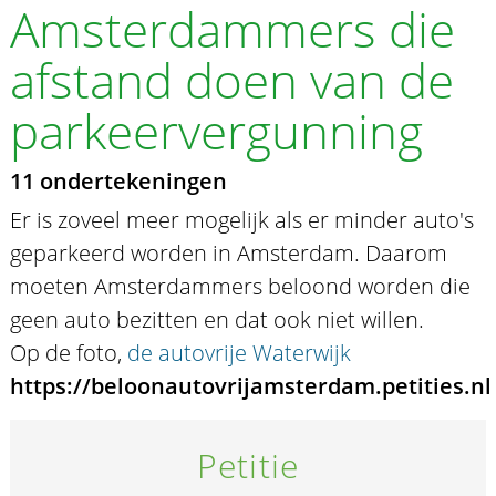
Amsterdammers die
afstand doen van de
parkeervergunning
11 ondertekeningen
Er is zoveel meer mogelijk als er minder auto's
geparkeerd worden in Amsterdam. Daarom
moeten Amsterdammers beloond worden die
geen auto bezitten en dat ook niet willen.
Op de foto,
de autovrije Waterwijk
https://beloonautovrijamsterdam.petities.nl
Petitie