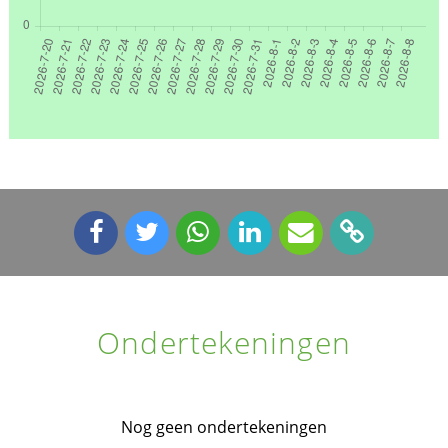
Ondertekeningen
Nog geen ondertekeningen