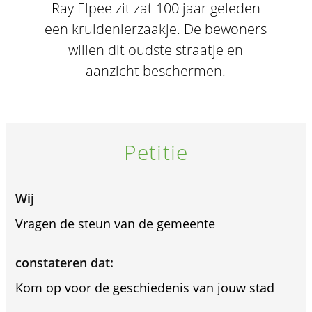
Ray Elpee zit zat 100 jaar geleden
een kruidenierzaakje. De bewoners
willen dit oudste straatje en
aanzicht beschermen.
Petitie
Wij
Vragen de steun van de gemeente
constateren dat:
Kom op voor de geschiedenis van jouw stad