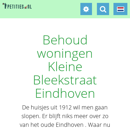
Behoud
woningen
Kleine
Bleekstraat
Eindhoven
De huisjes uit 1912 wil men gaan
slopen. Er blijft niks meer over zo
van het oude Eindhoven . Waar nu