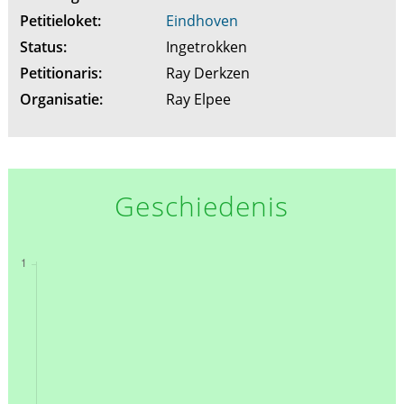
Petitieloket:
Eindhoven
Status:
Ingetrokken
Petitionaris:
Ray Derkzen
Organisatie:
Ray Elpee
Geschiedenis