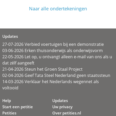
Naar alle ondertekeningen
Updates
27-07-2026 Verbied voertuigen bij een demonstratie
03-06-2026 Erken thuisonderwijs als onderwijsvorm
22-05-2026 Let op, u ontvangt alleen e-mail van ons als u
dat zélf aangeeft
21-04-2026 Steun het Groen Staal Project
02-04-2026 Geef Tata Steel Nederland geen staatssteun
14-03-2026 Verklaar het Nederlands wegennet als
voltooid
Help
Updates
Start een petitie
Uw privacy
Petities
Over petities.nl