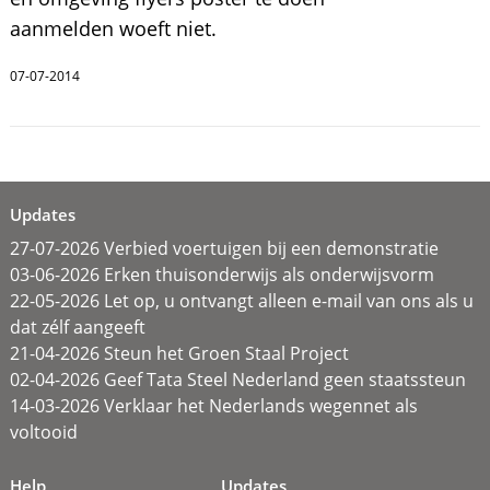
aanmelden woeft niet.
07-07-2014
Updates
27-07-2026 Verbied voertuigen bij een demonstratie
03-06-2026 Erken thuisonderwijs als onderwijsvorm
22-05-2026 Let op, u ontvangt alleen e-mail van ons als u
dat zélf aangeeft
21-04-2026 Steun het Groen Staal Project
02-04-2026 Geef Tata Steel Nederland geen staatssteun
14-03-2026 Verklaar het Nederlands wegennet als
voltooid
Help
Updates