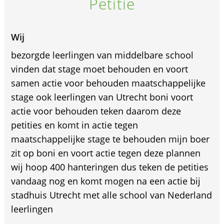
Petitie
Wij
bezorgde leerlingen van middelbare school
vinden dat stage moet behouden en voort
samen actie voor behouden maatschappelijke
stage ook leerlingen van Utrecht boni voort
actie voor behouden teken daarom deze
petities en komt in actie tegen
maatschappelijke stage te behouden mijn boer
zit op boni en voort actie tegen deze plannen
wij hoop 400 hanteringen dus teken de petities
vandaag nog en komt mogen na een actie bij
stadhuis Utrecht met alle school van Nederland
leerlingen