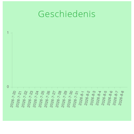
Geschiedenis