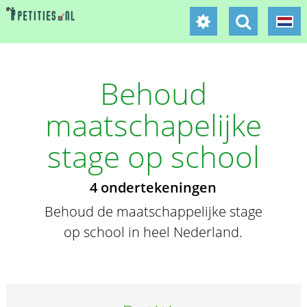
Behoud
maatschapelijke
stage op school
4 ondertekeningen
Behoud de maatschappelijke stage
op school in heel Nederland.