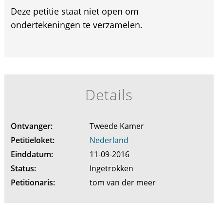
Deze petitie staat niet open om
ondertekeningen te verzamelen.
Details
Ontvanger:
Tweede Kamer
Petitieloket:
Nederland
Einddatum:
11-09-2016
Status:
Ingetrokken
Petitionaris:
tom van der meer