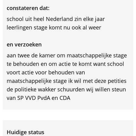
constateren dat:
school uit heel Nederland zin elke jaar
leerlingen stage komt nu ook al weer
en verzoeken
aan twee de kamer om maatschappelijke stage
te behouden en om actie te komt want school
voort actie voor behouden van
maatschappelijke stage ik wil met deze petities
de politieke wakker schuurden wij willen steun
van SP VVD PvdA en CDA
Huidige status