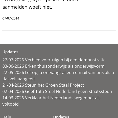
aanmelden woeft niet.
07-07-2014
Updates
27-07-2026 Verbied voertuigen bij een demonstratie
03-06-2026 Erken thuisonderwijs als onderwijsvorm
22-05-2026 Let op, u ontvangt alleen e-mail van ons als u
dat zélf aangeeft
21-04-2026 Steun het Groen Staal Project
02-04-2026 Geef Tata Steel Nederland geen staatssteun
14-03-2026 Verklaar het Nederlands wegennet als
voltooid
Help
Updates