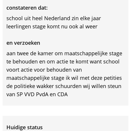
constateren dat:
school uit heel Nederland zin elke jaar
leerlingen stage komt nu ook al weer
en verzoeken
aan twee de kamer om maatschappelijke stage
te behouden en om actie te komt want school
voort actie voor behouden van
maatschappelijke stage ik wil met deze petities
de politieke wakker schuurden wij willen steun
van SP VVD PvdA en CDA
Huidige status