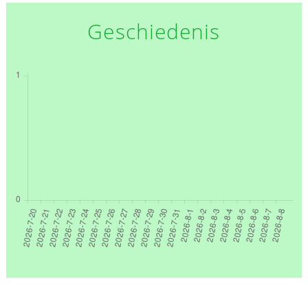
Geschiedenis