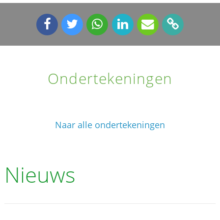
Ondertekeningen
Naar alle ondertekeningen
Nieuws