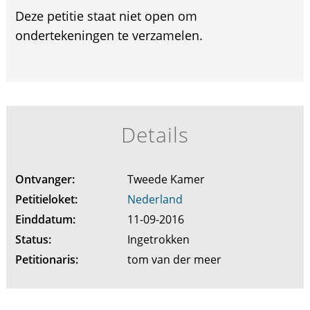
Deze petitie staat niet open om
ondertekeningen te verzamelen.
Details
Ontvanger:
Tweede Kamer
Petitieloket:
Nederland
Einddatum:
11-09-2016
Status:
Ingetrokken
Petitionaris:
tom van der meer