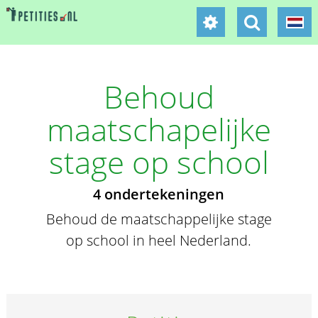
Behoud
maatschapelijke
stage op school
4 ondertekeningen
Behoud de maatschappelijke stage
op school in heel Nederland.