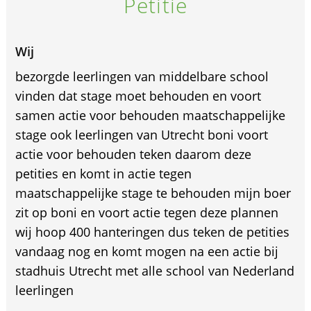
Petitie
Wij
bezorgde leerlingen van middelbare school
vinden dat stage moet behouden en voort
samen actie voor behouden maatschappelijke
stage ook leerlingen van Utrecht boni voort
actie voor behouden teken daarom deze
petities en komt in actie tegen
maatschappelijke stage te behouden mijn boer
zit op boni en voort actie tegen deze plannen
wij hoop 400 hanteringen dus teken de petities
vandaag nog en komt mogen na een actie bij
stadhuis Utrecht met alle school van Nederland
leerlingen