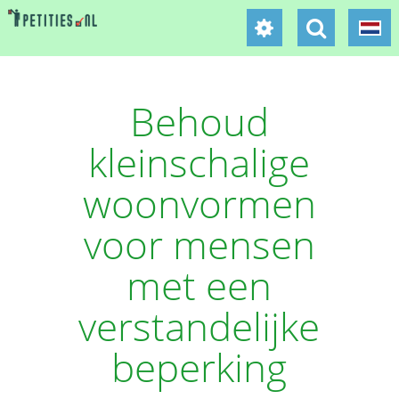
Behoud
kleinschalige
woonvormen
voor mensen
met een
verstandelijke
beperking