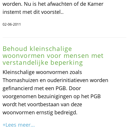
worden. Nu is het afwachten of de Kamer
instemt met dit voorstel..
02-06-2011
Behoud kleinschalige
woonvormen voor mensen met
verstandelijke beperking
Kleinschalige woonvormen zoals
Thomashuizen en ouderinitiatieven worden
gefinancierd met een PGB. Door
voorgenomen bezuinigingen op het PGB
wordt het voortbestaan van deze
woonvormen ernstig bedreigd.
+Lees meer...