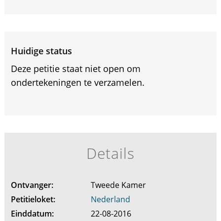
Huidige status
Deze petitie staat niet open om
ondertekeningen te verzamelen.
Details
Ontvanger:
Tweede Kamer
Petitieloket:
Nederland
Einddatum:
22-08-2016