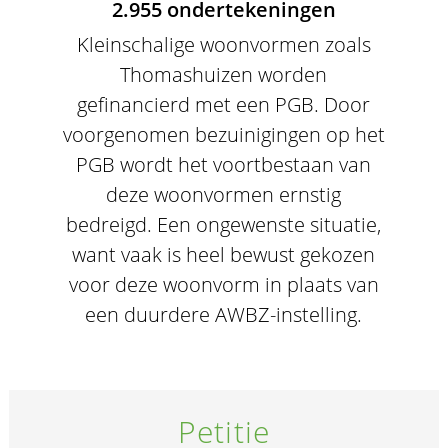
2.955 ondertekeningen
Kleinschalige woonvormen zoals
Thomashuizen worden
gefinancierd met een PGB. Door
voorgenomen bezuinigingen op het
PGB wordt het voortbestaan van
deze woonvormen ernstig
bedreigd. Een ongewenste situatie,
want vaak is heel bewust gekozen
voor deze woonvorm in plaats van
een duurdere AWBZ-instelling.
Petitie