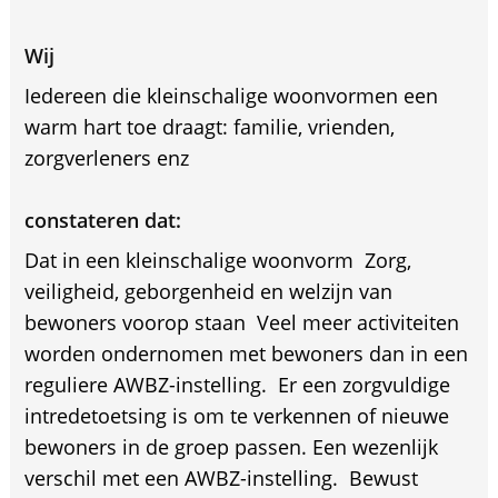
Wij
Iedereen die kleinschalige woonvormen een
warm hart toe draagt: familie, vrienden,
zorgverleners enz
constateren dat:
Dat in een kleinschalige woonvorm  Zorg,
veiligheid, geborgenheid en welzijn van
bewoners voorop staan  Veel meer activiteiten
worden ondernomen met bewoners dan in een
reguliere AWBZ-instelling.  Er een zorgvuldige
intredetoetsing is om te verkennen of nieuwe
bewoners in de groep passen. Een wezenlijk
verschil met een AWBZ-instelling.  Bewust