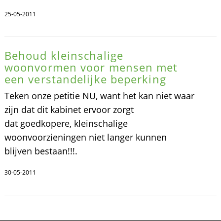
25-05-2011
Behoud kleinschalige
woonvormen voor mensen met
een verstandelijke beperking
Teken onze petitie NU, want het kan niet waar
zijn dat dit kabinet ervoor zorgt
dat goedkopere, kleinschalige
woonvoorzieningen niet langer kunnen
blijven bestaan!!!.
30-05-2011