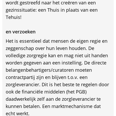
wordt gestreefd naar het creëren van een
gezinssituatie: een Thuis in plaats van een
Tehuis!
en verzoeken
Het is essentieel dat mensen de eigen regie en
zeggenschap over hun leven houden. De
volledige zorgregie kan en mag niet uit handen
worden gegeven aan een instelling. De directe
belangenbehartigers/curatoren moeten
contractpartij zijn en blijven t.o.v. een
zorgleverancier. Dit is het beste te regelen door
ook de financiële middelen (het PGB)
daadwerkelijk zelf aan de zorgleverancier te
kunnen betalen. Een marktmechanisme dat
echt werkt.