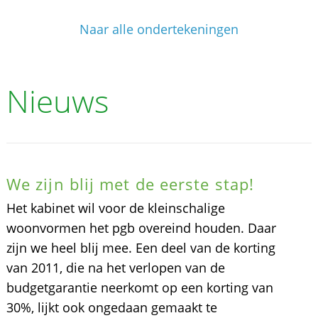
Naar alle ondertekeningen
Nieuws
We zijn blij met de eerste stap!
Het kabinet wil voor de kleinschalige
woonvormen het pgb overeind houden. Daar
zijn we heel blij mee. Een deel van de korting
van 2011, die na het verlopen van de
budgetgarantie neerkomt op een korting van
30%, lijkt ook ongedaan gemaakt te