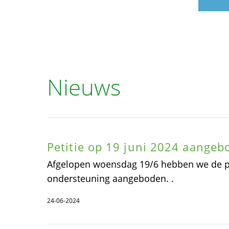
Nieuws
Petitie op 19 juni 2024 aangeb
Afgelopen woensdag 19/6 hebben we de pe
ondersteuning aangeboden. .
24-06-2024