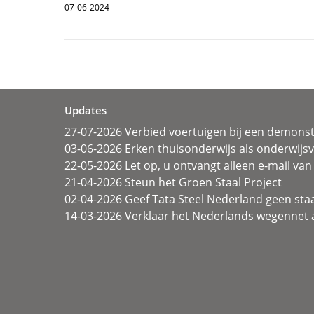
07-06-2024
Updates
27-07-2026 Verbied voertuigen bij een demonst
03-06-2026 Erken thuisonderwijs als onderwij
22-05-2026 Let op, u ontvangt alleen e-mail van 
21-04-2026 Steun het Groen Staal Project
02-04-2026 Geef Tata Steel Nederland geen sta
14-03-2026 Verklaar het Nederlands wegennet a