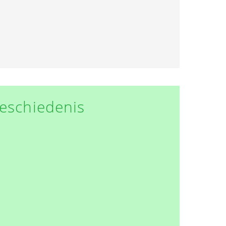
eschiedenis