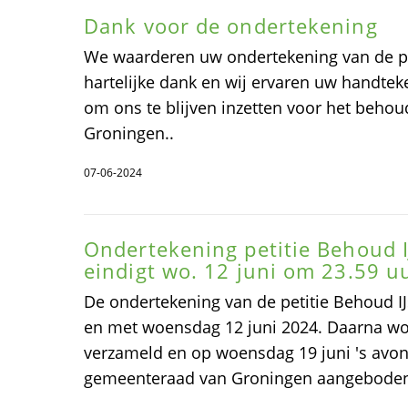
Dank voor de ondertekening
We waarderen uw ondertekening van de pet
hartelijke dank en wij ervaren uw handtek
om ons te blijven inzetten voor het behou
Groningen..
07-06-2024
Ondertekening petitie Behoud 
eindigt wo. 12 juni om 23.59 u
De ondertekening van de petitie Behoud I
en met woensdag 12 juni 2024. Daarna w
verzameld en op woensdag 19 juni 's avo
gemeenteraad van Groningen aangebode