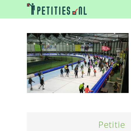
Petitie