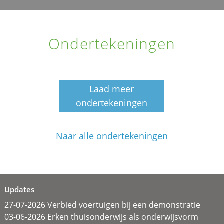
Ondertekeningen
Laad meer
ondertekeningen
Naar alle ondertekeningen
Updates
27-07-2026 Verbied voertuigen bij een demonstratie
03-06-2026 Erken thuisonderwijs als onderwijsvorm