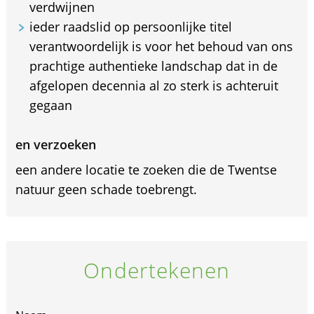
verdwijnen
ieder raadslid op persoonlijke titel
verantwoordelijk is voor het behoud van ons
prachtige authentieke landschap dat in de
afgelopen decennia al zo sterk is achteruit
gegaan
en verzoeken
een andere locatie te zoeken die de Twentse
natuur geen schade toebrengt.
Ondertekenen