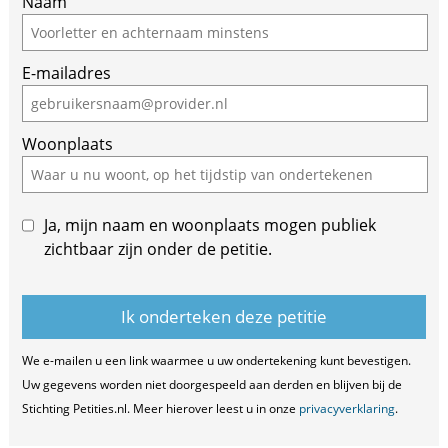
Naam
E-mailadres
Woonplaats
Ja, mijn naam en woonplaats mogen publiek
zichtbaar zijn onder de petitie.
We e-mailen u een link waarmee u uw ondertekening kunt bevestigen.
Uw gegevens worden niet doorgespeeld aan derden en blijven bij de
Stichting Petities.nl. Meer hierover leest u in onze
privacyverklaring
.