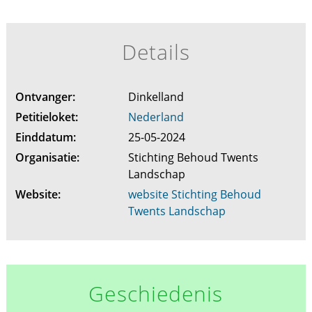
Details
Ontvanger:
Dinkelland
Petitieloket:
Nederland
Einddatum:
25-05-2024
Organisatie:
Stichting Behoud Twents
Landschap
Website:
website Stichting Behoud
Twents Landschap
Geschiedenis