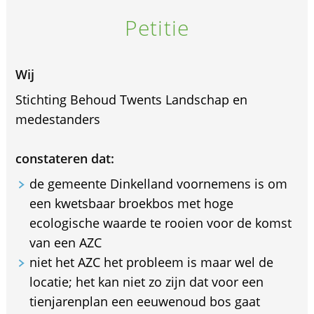
Petitie
Wij
Stichting Behoud Twents Landschap en
medestanders
constateren dat:
de gemeente Dinkelland voornemens is om
een kwetsbaar broekbos met hoge
ecologische waarde te rooien voor de komst
van een AZC
niet het AZC het probleem is maar wel de
locatie; het kan niet zo zijn dat voor een
tienjarenplan een eeuwenoud bos gaat