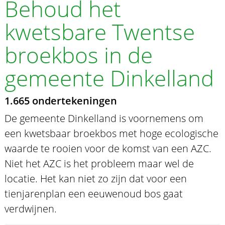
Behoud het
kwetsbare Twentse
broekbos in de
gemeente Dinkelland
1.665 ondertekeningen
De gemeente Dinkelland is voornemens om
een kwetsbaar broekbos met hoge ecologische
waarde te rooien voor de komst van een AZC.
Niet het AZC is het probleem maar wel de
locatie. Het kan niet zo zijn dat voor een
tienjarenplan een eeuwenoud bos gaat
verdwijnen.