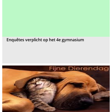
Enquêtes verplicht op het 4e gymnasium