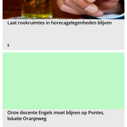
Laat rookruimtes in horecagelegenheden blijven
8
Onze docente Engels moet blijven op Pontes,
lokatie Oranjeweg