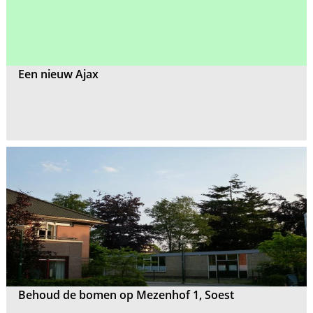
Een nieuw Ajax
Behoud de bomen op Mezenhof 1, Soest