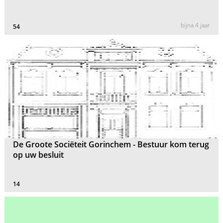
bijna 4 jaar
54
De Groote Sociëteit Gorinchem - Bestuur kom terug
op uw besluit
14