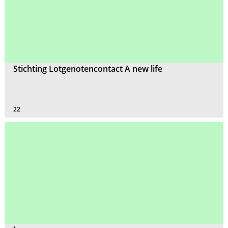
Stichting Lotgenotencontact A new life
22