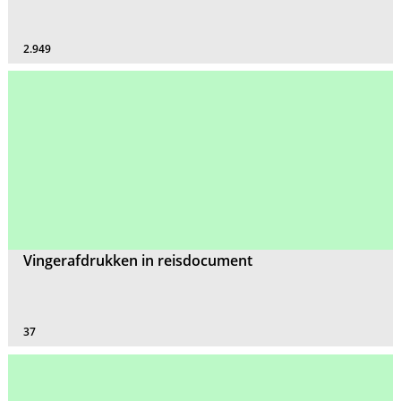
2.949
Vingerafdrukken in reisdocument
37