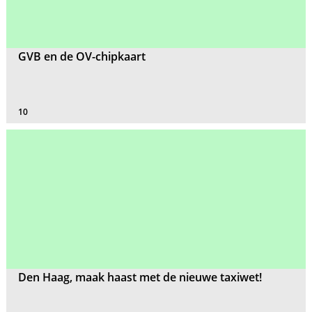
GVB en de OV-chipkaart
10
Den Haag, maak haast met de nieuwe taxiwet!