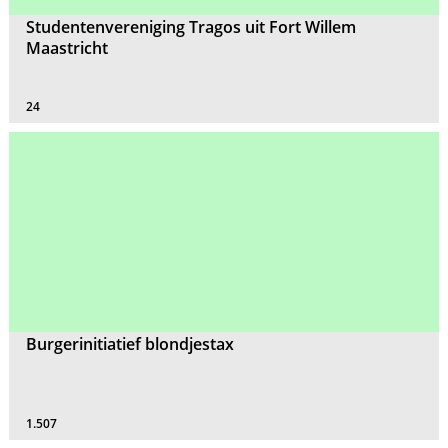
Studentenvereniging Tragos uit Fort Willem
Maastricht
24
Burgerinitiatief blondjestax
1.507