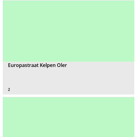
Europastraat Kelpen Oler
2