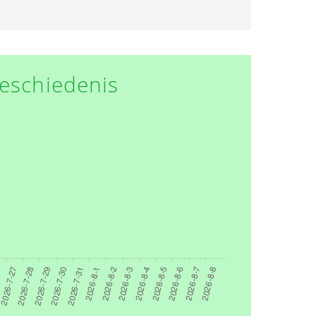
eschiedenis