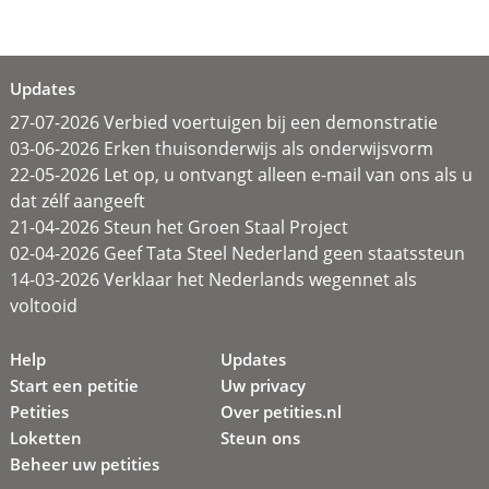
Updates
27-07-2026 Verbied voertuigen bij een demonstratie
03-06-2026 Erken thuisonderwijs als onderwijsvorm
22-05-2026 Let op, u ontvangt alleen e-mail van ons als u
dat zélf aangeeft
21-04-2026 Steun het Groen Staal Project
02-04-2026 Geef Tata Steel Nederland geen staatssteun
14-03-2026 Verklaar het Nederlands wegennet als
voltooid
Help
Updates
Start een petitie
Uw privacy
Petities
Over petities.nl
Loketten
Steun ons
Beheer uw petities