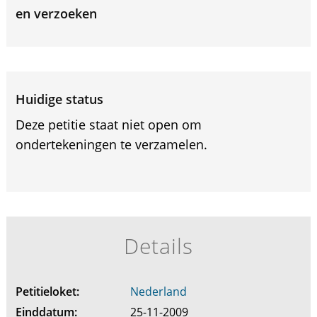
en verzoeken
Huidige status
Deze petitie staat niet open om
ondertekeningen te verzamelen.
Details
Petitieloket:
Nederland
Einddatum:
25-11-2009