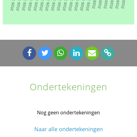
Ondertekeningen
Nog geen ondertekeningen
Naar alle ondertekeningen