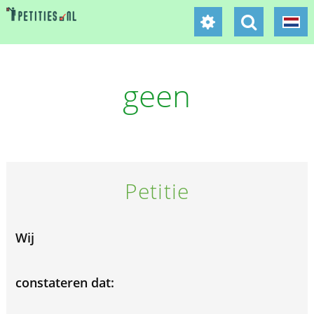
geen
Petitie
Wij
constateren dat: