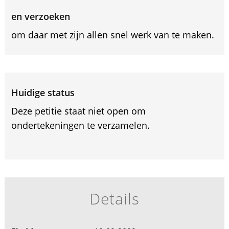
en verzoeken
om daar met zijn allen snel werk van te maken.
Huidige status
Deze petitie staat niet open om
ondertekeningen te verzamelen.
Details