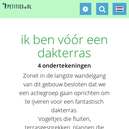
ik ben vóór een
dakterras
4 ondertekeningen
Zonet in de langste wandelgang
van dit gebouw besloten dat we
een actiegroep gaan oprichten om
te ijveren voor een fantastisch
dakterras.
Vogeltjes die fluiten,
terrasgesprekken, plannen die