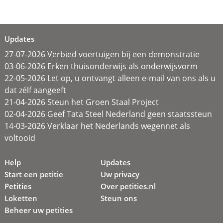
Updates
27-07-2026 Verbied voertuigen bij een demonstratie
03-06-2026 Erken thuisonderwijs als onderwijsvorm
22-05-2026 Let op, u ontvangt alleen e-mail van ons als u
dat zélf aangeeft
21-04-2026 Steun het Groen Staal Project
02-04-2026 Geef Tata Steel Nederland geen staatssteun
14-03-2026 Verklaar het Nederlands wegennet als
voltooid
Help
Updates
Start een petitie
Uw privacy
Petities
Over petities.nl
Loketten
Steun ons
Beheer uw petities