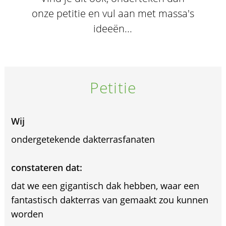
onze petitie en vul aan met massa's
ideeën...
Petitie
Wij
ondergetekende dakterrasfanaten
constateren dat:
dat we een gigantisch dak hebben, waar een
fantastisch dakterras van gemaakt zou kunnen
worden