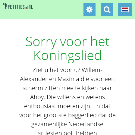
Sorry voor het
Koningslied
Ziet u het voor u? Willem-
Alexander en Maxima die voor een
scherm zitten mee te kijken naar
Ahoy. Die willens en wetens
enthousiast moeten zijn. En dat
voor het grootste baggerlied dat de
gezamenlijke Nederlandse
artiesten ooit hebben