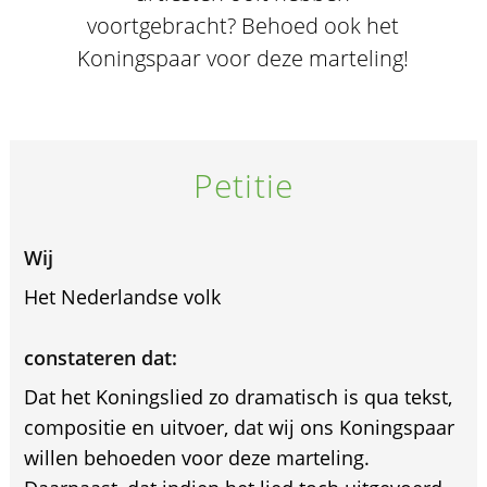
voortgebracht? Behoed ook het
Koningspaar voor deze marteling!
Petitie
Wij
Het Nederlandse volk
constateren dat:
Dat het Koningslied zo dramatisch is qua tekst,
compositie en uitvoer, dat wij ons Koningspaar
willen behoeden voor deze marteling.