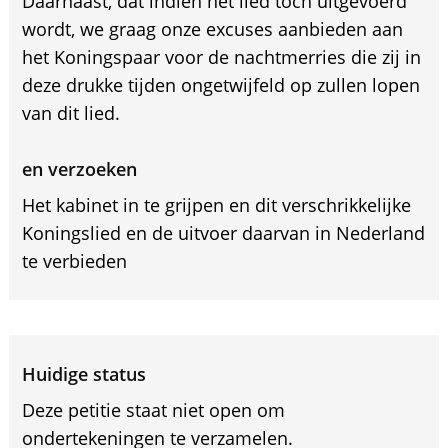
Daarnaast, dat indien het lied toch uitgevoerd
wordt, we graag onze excuses aanbieden aan
het Koningspaar voor de nachtmerries die zij in
deze drukke tijden ongetwijfeld op zullen lopen
van dit lied.
en verzoeken
Het kabinet in te grijpen en dit verschrikkelijke
Koningslied en de uitvoer daarvan in Nederland
te verbieden
Huidige status
Deze petitie staat niet open om
ondertekeningen te verzamelen.