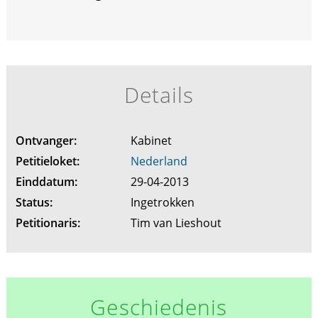
Details
Ontvanger:
Kabinet
Petitieloket:
Nederland
Einddatum:
29-04-2013
Status:
Ingetrokken
Petitionaris:
Tim van Lieshout
Geschiedenis