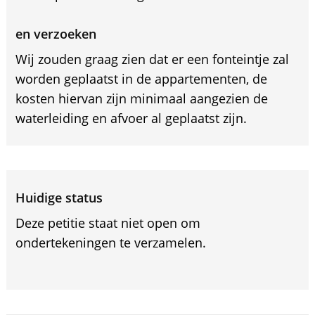
en verzoeken
Wij zouden graag zien dat er een fonteintje zal
worden geplaatst in de appartementen, de
kosten hiervan zijn minimaal aangezien de
waterleiding en afvoer al geplaatst zijn.
Huidige status
Deze petitie staat niet open om
ondertekeningen te verzamelen.