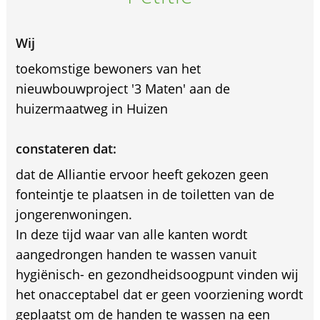
Wij
toekomstige bewoners van het
nieuwbouwproject '3 Maten' aan de
huizermaatweg in Huizen
constateren dat:
dat de Alliantie ervoor heeft gekozen geen
fonteintje te plaatsen in de toiletten van de
jongerenwoningen.
In deze tijd waar van alle kanten wordt
aangedrongen handen te wassen vanuit
hygiënisch- en gezondheidsoogpunt vinden wij
het onacceptabel dat er geen voorziening wordt
geplaatst om de handen te wassen na een