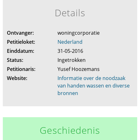
Details
Ontvanger:
woningcorporatie
Petitieloket:
Nederland
Einddatum:
31-05-2016
Status:
Ingetrokken
Petitionaris:
Yusef Hoozemans
Website:
Informatie over de noodzaak
van handen wassen en diverse
bronnen
Geschiedenis