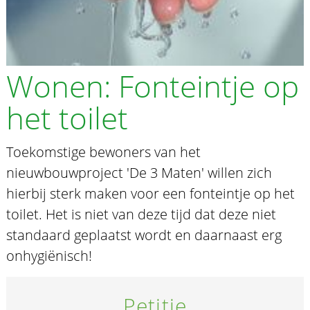
Wonen: Fonteintje op
het toilet
Toekomstige bewoners van het
nieuwbouwproject 'De 3 Maten' willen zich
hierbij sterk maken voor een fonteintje op het
toilet. Het is niet van deze tijd dat deze niet
standaard geplaatst wordt en daarnaast erg
onhygiënisch!
Petitie