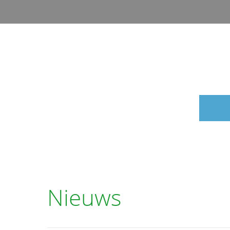
Nieuws