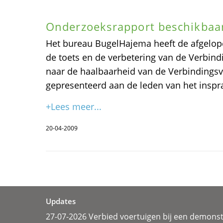
Onderzoeksrapport beschikbaar
Het bureau BugelHajema heeft de afgelo
de toets en de verbetering van de Verbind
naar de haalbaarheid van de Verbindings
gepresenteerd aan de leden van het insp
+Lees meer...
20-04-2009
Updates
27-07-2026 Verbied voertuigen bij een demonst