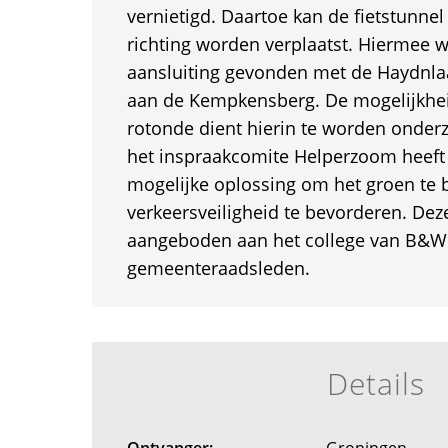
vernietigd. Daartoe kan de fietstunnel
richting worden verplaatst. Hiermee 
aansluiting gevonden met de Haydnla
aan de Kempkensberg. De mogelijkheid
rotonde dient hierin te worden onderz
het inspraakcomite Helperzoom heeft
mogelijke oplossing om het groen te 
verkeersveiligheid te bevorderen. Deze
aangeboden aan het college van B&W
gemeenteraadsleden.
Details