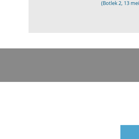
(Botlek 2, 13 me