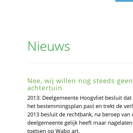
Nieuws
Nee, wij willen nog steeds gee
achtertuin
2013: Deelgemeente Hoogvliet besluit dat
het bestemmingsplan past en trekt de ver
2013 besluit de rechtbank, na beroep van 
deelgemeente gelijk heeft maar nagelaten 
toetsen op Wabo art.