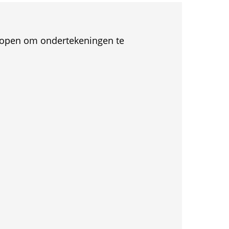
et open om ondertekeningen te