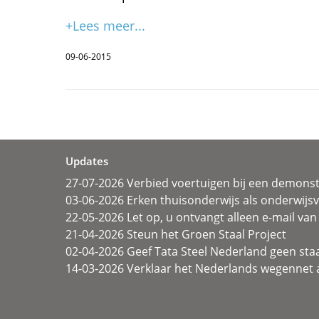
+Lees meer...
09-06-2015
Updates
27-07-2026 Verbied voertuigen bij een demonst
03-06-2026 Erken thuisonderwijs als onderwij
22-05-2026 Let op, u ontvangt alleen e-mail van 
21-04-2026 Steun het Groen Staal Project
02-04-2026 Geef Tata Steel Nederland geen sta
14-03-2026 Verklaar het Nederlands wegennet a