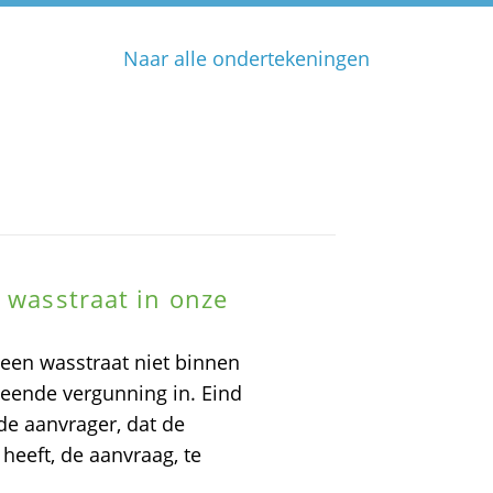
Naar alle ondertekeningen
n wasstraat in onze
 een wasstraat niet binnen
leende vergunning in. Eind
de aanvrager, dat de
heeft, de aanvraag, te