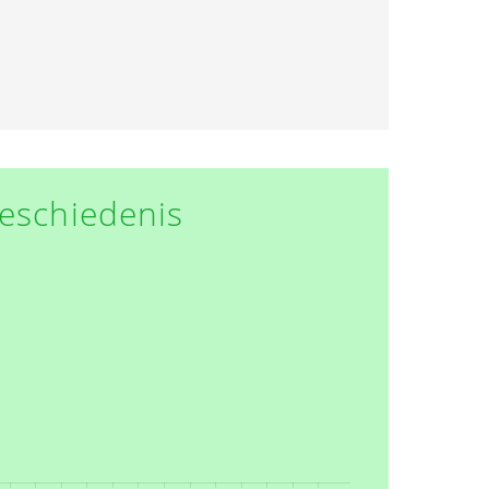
eschiedenis