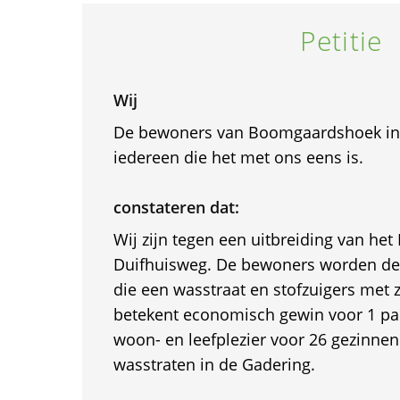
Petitie
Wij
De bewoners van Boomgaardshoek in 
iedereen die het met ons eens is.
constateren dat:
Wij zijn tegen een uitbreiding van het
Duifhuisweg. De bewoners worden de 
die een wasstraat en stofzuigers met 
betekent economisch gewin voor 1 part
woon- en leefplezier voor 26 gezinnen
wasstraten in de Gadering.