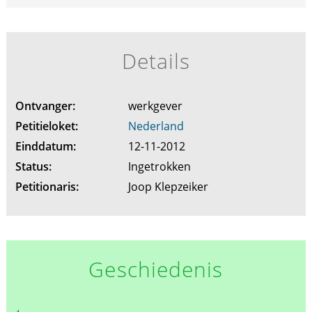
Details
Ontvanger:
werkgever
Petitieloket:
Nederland
Einddatum:
12-11-2012
Status:
Ingetrokken
Petitionaris:
Joop Klepzeiker
Geschiedenis