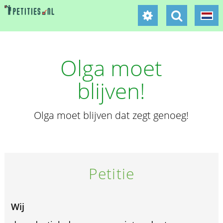
Olga moet
blijven!
Olga moet blijven dat zegt genoeg!
Petitie
Wij