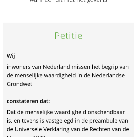
Petitie
Wij
inwoners van Nederland missen het begrip van
de menselijke waardigheid in de Nederlandse
Grondwet
constateren dat:
Dat de menselijke waardigheid onschendbaar
is, en tevens is vastgelegd in de preambule van
de Universele Verklaring van de Rechten van de