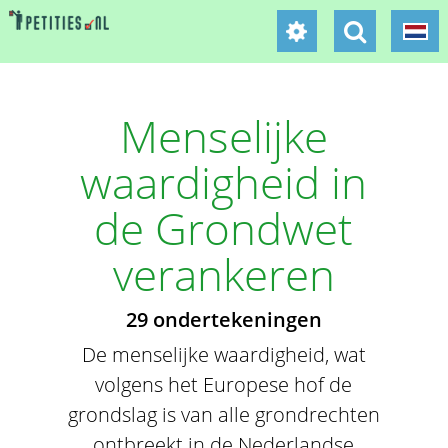
Menselijke
waardigheid in
de Grondwet
verankeren
29 ondertekeningen
De menselijke waardigheid, wat
volgens het Europese hof de
grondslag is van alle grondrechten
ontbreekt in de Nederlandse