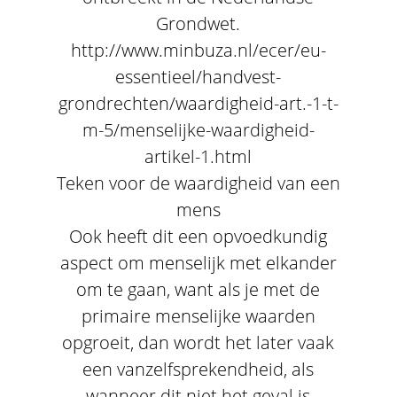
Grondwet.
http://www.minbuza.nl/ecer/eu-
essentieel/handvest-
grondrechten/waardigheid-art.-1-t-
m-5/menselijke-waardigheid-
artikel-1.html
Teken voor de waardigheid van een
mens
Ook heeft dit een opvoedkundig
aspect om menselijk met elkander
om te gaan, want als je met de
primaire menselijke waarden
opgroeit, dan wordt het later vaak
een vanzelfsprekendheid, als
wanneer dit niet het geval is