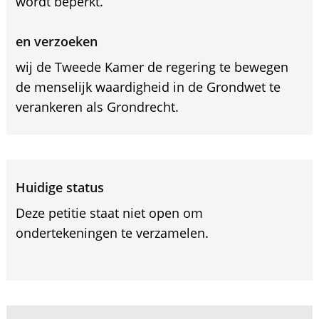
wordt beperkt.
en verzoeken
wij de Tweede Kamer de regering te bewegen
de menselijk waardigheid in de Grondwet te
verankeren als Grondrecht.
Huidige status
Deze petitie staat niet open om
ondertekeningen te verzamelen.