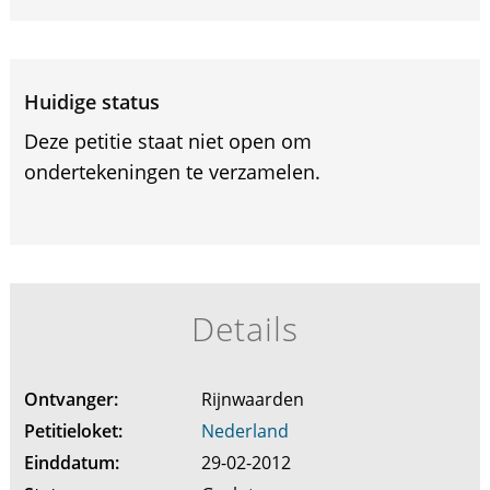
Huidige status
Deze petitie staat niet open om
ondertekeningen te verzamelen.
Details
Ontvanger:
Rijnwaarden
Petitieloket:
Nederland
Einddatum:
29-02-2012