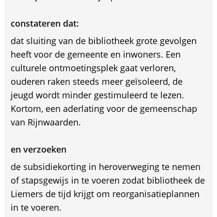
constateren dat:
dat sluiting van de bibliotheek grote gevolgen
heeft voor de gemeente en inwoners. Een
culturele ontmoetingsplek gaat verloren,
ouderen raken steeds meer geïsoleerd, de
jeugd wordt minder gestimuleerd te lezen.
Kortom, een aderlating voor de gemeenschap
van Rijnwaarden.
en verzoeken
de subsidiekorting in heroverweging te nemen
of stapsgewijs in te voeren zodat bibliotheek de
Liemers de tijd krijgt om reorganisatieplannen
in te voeren.