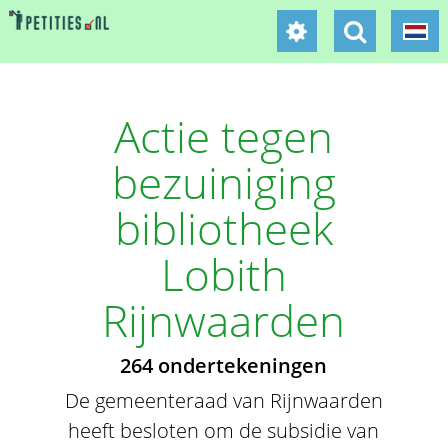
Actie tegen
bezuiniging
bibliotheek
Lobith
Rijnwaarden
264 ondertekeningen
De gemeenteraad van Rijnwaarden
heeft besloten om de subsidie van