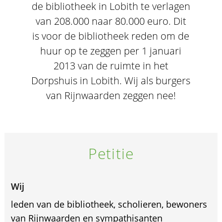
de bibliotheek in Lobith te verlagen
van 208.000 naar 80.000 euro. Dit
is voor de bibliotheek reden om de
huur op te zeggen per 1 januari
2013 van de ruimte in het
Dorpshuis in Lobith. Wij als burgers
van Rijnwaarden zeggen nee!
Petitie
Wij
leden van de bibliotheek, scholieren, bewoners
van Rijnwaarden en sympathisanten