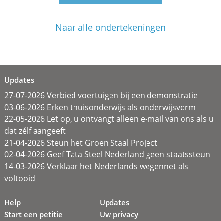
Naar alle ondertekeningen
Updates
27-07-2026 Verbied voertuigen bij een demonstratie
03-06-2026 Erken thuisonderwijs als onderwijsvorm
22-05-2026 Let op, u ontvangt alleen e-mail van ons als u
dat zélf aangeeft
21-04-2026 Steun het Groen Staal Project
02-04-2026 Geef Tata Steel Nederland geen staatssteun
14-03-2026 Verklaar het Nederlands wegennet als
voltooid
Help
Updates
Start een petitie
Uw privacy