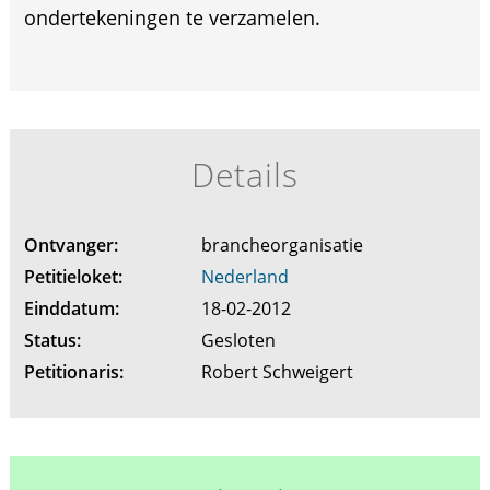
ondertekeningen te verzamelen.
Details
Ontvanger:
brancheorganisatie
Petitieloket:
Nederland
Einddatum:
18-02-2012
Status:
Gesloten
Petitionaris:
Robert Schweigert