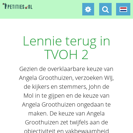
Lennie terug in
TVOH 2
Gezien de overklaarbare keuze van
Angela Groothuizen, verzoeken WIJ,
de kijkers en stemmers, John de
Mol in te gijpen en de keuze van
Angela Groothuizen ongedaan te
maken. De keuze van Angela
Groothuizen zet twijfels aan de
objectiviteit en vakbewaamheid