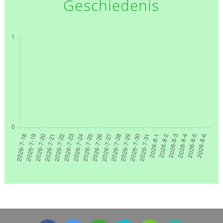
Geschiedenis