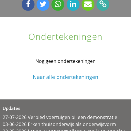
Ondertekeningen
Nog geen ondertekeningen
Naar alle ondertekeningen
Updates
27-07-2026 Verbied voertuigen bij een demonstratie
03-06-2026 Erken thuisonderwijs als onderwijsvorm