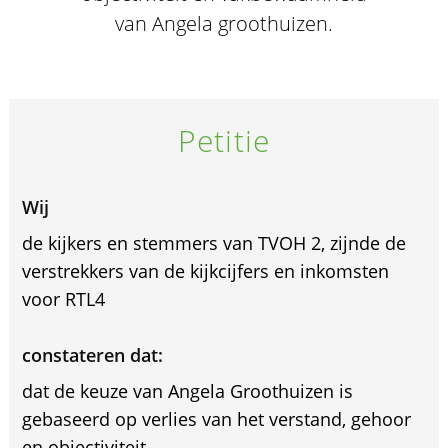
van Angela groothuizen.
Petitie
Wij
de kijkers en stemmers van TVOH 2, zijnde de
verstrekkers van de kijkcijfers en inkomsten
voor RTL4
constateren dat:
dat de keuze van Angela Groothuizen is
gebaseerd op verlies van het verstand, gehoor
en objectiviteit.