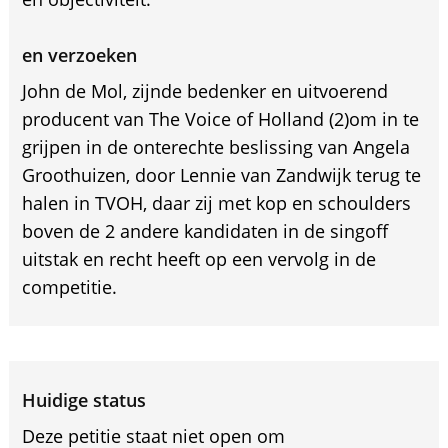
en verzoeken
John de Mol, zijnde bedenker en uitvoerend
producent van The Voice of Holland (2)om in te
grijpen in de onterechte beslissing van Angela
Groothuizen, door Lennie van Zandwijk terug te
halen in TVOH, daar zij met kop en schoulders
boven de 2 andere kandidaten in de singoff
uitstak en recht heeft op een vervolg in de
competitie.
Huidige status
Deze petitie staat niet open om