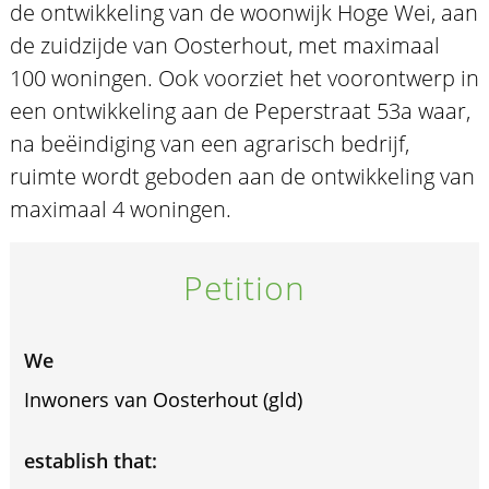
de ontwikkeling van de woonwijk Hoge Wei, aan
de zuidzijde van Oosterhout, met maximaal
100 woningen. Ook voorziet het voorontwerp in
een ontwikkeling aan de Peperstraat 53a waar,
na beëindiging van een agrarisch bedrijf,
ruimte wordt geboden aan de ontwikkeling van
maximaal 4 woningen.
Petition
We
Inwoners van Oosterhout (gld)
establish that: