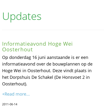
Updates
Informatieavond Hoge Wei
Oosterhout
Op donderdag 16 juni aanstaande is er een
informatieavond over de bouwplannen op de
Hoge Wei in Oosterhout. Deze vindt plaats in
het Dorpshuis De Schakel (De Honsvoet 2 in
Oosterhout).
+Read more...
2011-06-14