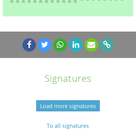
Signatures
Load more signatures
To all signatures