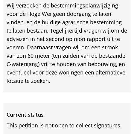
Wij verzoeken de bestemmingsplanwijziging
voor de Hoge Wei geen doorgang te laten
vinden, en de huidige agrarische bestemming
te laten bestaan. Tegelijkertijd vragen wij om de
adviezen in het second opinion rapport uit te
voeren. Daarnaast vragen wij om een strook
van zon 60 meter (ten zuiden van de bestaande
C-watergang) vrij te houden van bebouwing, en
eventueel voor deze woningen een alternatieve
locatie te zoeken.
Current status
This petition is not open to collect signatures.