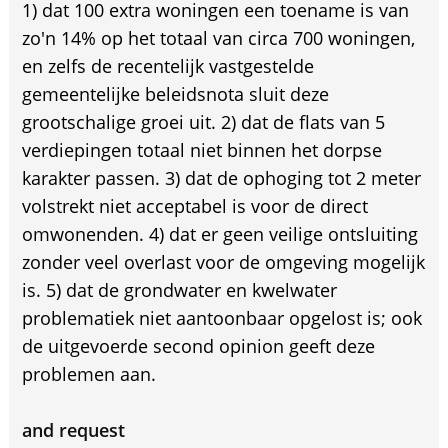
1) dat 100 extra woningen een toename is van
zo'n 14% op het totaal van circa 700 woningen,
en zelfs de recentelijk vastgestelde
gemeentelijke beleidsnota sluit deze
grootschalige groei uit. 2) dat de flats van 5
verdiepingen totaal niet binnen het dorpse
karakter passen. 3) dat de ophoging tot 2 meter
volstrekt niet acceptabel is voor de direct
omwonenden. 4) dat er geen veilige ontsluiting
zonder veel overlast voor de omgeving mogelijk
is. 5) dat de grondwater en kwelwater
problematiek niet aantoonbaar opgelost is; ook
de uitgevoerde second opinion geeft deze
problemen aan.
and request