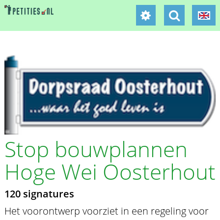
Stop bouwplannen
Hoge Wei Oosterhout
120 signatures
Het voorontwerp voorziet in een regeling voor