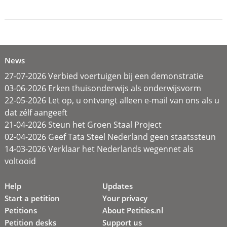
News
27-07-2026 Verbied voertuigen bij een demonstratie
03-06-2026 Erken thuisonderwijs als onderwijsvorm
22-05-2026 Let op, u ontvangt alleen e-mail van ons als u
dat zélf aangeeft
21-04-2026 Steun het Groen Staal Project
02-04-2026 Geef Tata Steel Nederland geen staatssteun
14-03-2026 Verklaar het Nederlands wegennet als
voltooid
Help
Updates
Start a petition
Your privacy
Petitions
About Petities.nl
Petition desks
Support us