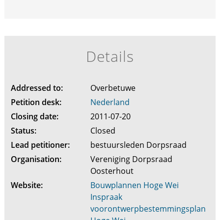
Details
Addressed to:
Overbetuwe
Petition desk:
Nederland
Closing date:
2011-07-20
Status:
Closed
Lead petitioner:
bestuursleden Dorpsraad
Organisation:
Vereniging Dorpsraad
Oosterhout
Website:
Bouwplannen Hoge Wei
Inspraak
voorontwerpbestemmingsplan