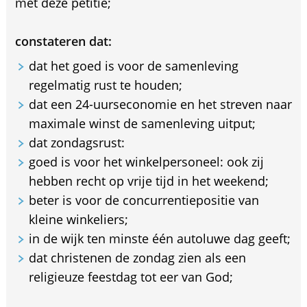
met deze petitie;
constateren dat:
dat het goed is voor de samenleving
regelmatig rust te houden;
dat een 24-uurseconomie en het streven naar
maximale winst de samenleving uitput;
dat zondagsrust:
goed is voor het winkelpersoneel: ook zij
hebben recht op vrije tijd in het weekend;
beter is voor de concurrentiepositie van
kleine winkeliers;
in de wijk ten minste één autoluwe dag geeft;
dat christenen de zondag zien als een
religieuze feestdag tot eer van God;