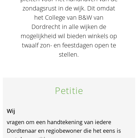
zondagsrust in de wijk. Dit omdat
het College van B&W van
Dordrecht in alle wijken de
mogelijkheid wil bieden winkels op
twaalf zon- en feestdagen open te
stellen.
Petitie
Wij
vragen om een handtekening van iedere
Dordtenaar en regiobewoner die het eens is