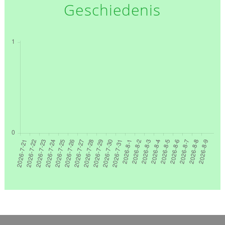
Geschiedenis