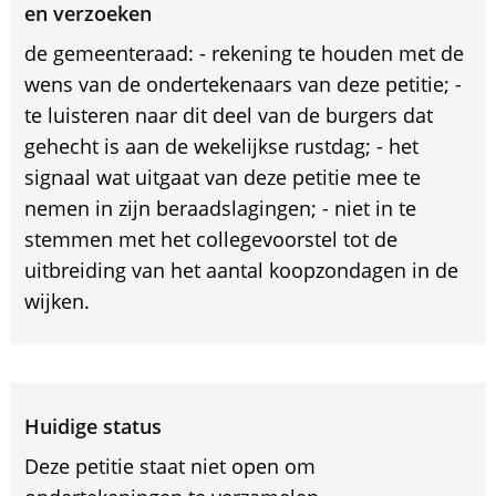
en verzoeken
de gemeenteraad: - rekening te houden met de
wens van de ondertekenaars van deze petitie; -
te luisteren naar dit deel van de burgers dat
gehecht is aan de wekelijkse rustdag; - het
signaal wat uitgaat van deze petitie mee te
nemen in zijn beraadslagingen; - niet in te
stemmen met het collegevoorstel tot de
uitbreiding van het aantal koopzondagen in de
wijken.
Huidige status
Deze petitie staat niet open om