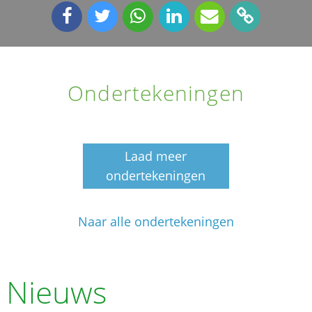
Ondertekeningen
Laad meer
ondertekeningen
Naar alle ondertekeningen
Nieuws