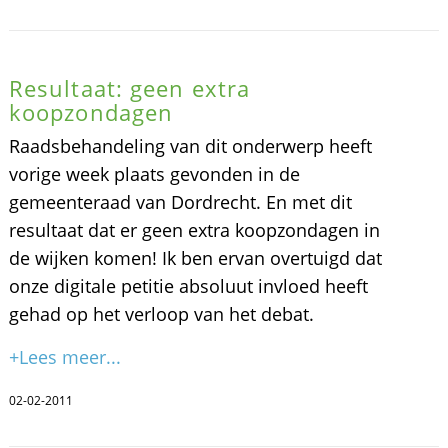
Resultaat: geen extra
koopzondagen
Raadsbehandeling van dit onderwerp heeft
vorige week plaats gevonden in de
gemeenteraad van Dordrecht. En met dit
resultaat dat er geen extra koopzondagen in
de wijken komen! Ik ben ervan overtuigd dat
onze digitale petitie absoluut invloed heeft
gehad op het verloop van het debat.
+Lees meer...
02-02-2011