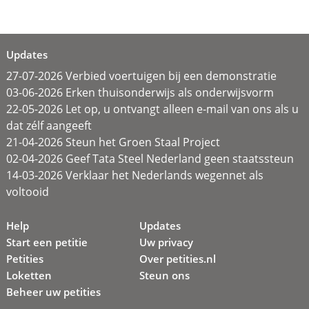
Updates
27-07-2026 Verbied voertuigen bij een demonstratie
03-06-2026 Erken thuisonderwijs als onderwijsvorm
22-05-2026 Let op, u ontvangt alleen e-mail van ons als u
dat zélf aangeeft
21-04-2026 Steun het Groen Staal Project
02-04-2026 Geef Tata Steel Nederland geen staatssteun
14-03-2026 Verklaar het Nederlands wegennet als
voltooid
Help
Updates
Start een petitie
Uw privacy
Petities
Over petities.nl
Loketten
Steun ons
Beheer uw petities